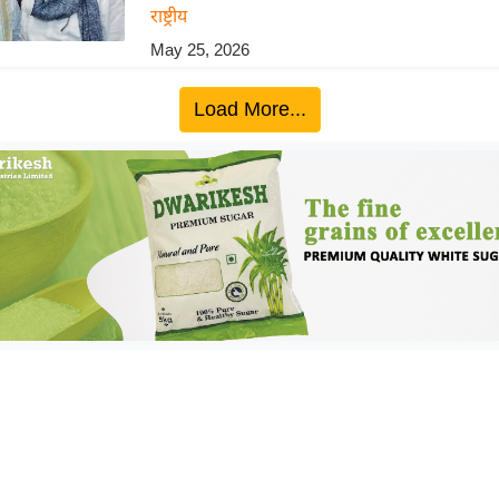
राष्ट्रीय
May 25, 2026
Load More...