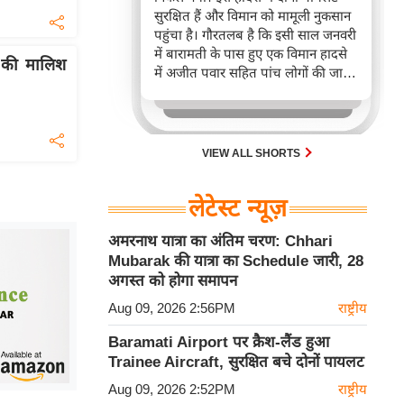
सुरक्षित हैं और विमान को मामूली नुकसान
पहुंचा है। गौरतलब है कि इसी साल जनवरी
में बारामती के पास हुए एक विमान हादसे
 की मालिश
में अजीत पवार सहित पांच लोगों की जान
चली गई थी।
VIEW ALL SHORTS
लेटेस्ट न्यूज़
अमरनाथ यात्रा का अंतिम चरण: Chhari
Mubarak की यात्रा का Schedule जारी, 28
अगस्त को होगा समापन
Aug 09, 2026 2:56PM
राष्ट्रीय
Baramati Airport पर क्रैश-लैंड हुआ
Trainee Aircraft, सुरक्षित बचे दोनों पायलट
Aug 09, 2026 2:52PM
राष्ट्रीय