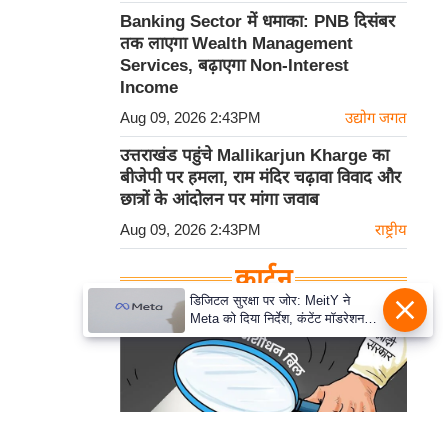
Banking Sector में धमाका: PNB दिसंबर
तक लाएगा Wealth Management
Services, बढ़ाएगा Non-Interest
Income
Aug 09, 2026 2:43PM
उद्योग जगत
उत्तराखंड पहुंचे Mallikarjun Kharge का
बीजेपी पर हमला, राम मंदिर चढ़ावा विवाद और
छात्रों के आंदोलन पर मांगा जवाब
Aug 09, 2026 2:43PM
राष्ट्रीय
कार्टून
डिजिटल सुरक्षा पर जोर: MeitY ने
Meta को दिया निर्देश, कंटेंट मॉडरेशन
मजबूत करे