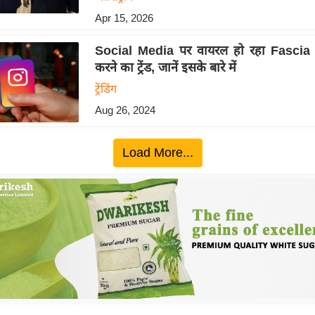
Apr 15, 2026
Social Media पर वायरल हो रहा Fascia
करने का ट्रेंड, जानें इसके बारे में
ट्रेंडिंग
Aug 26, 2024
Load More...