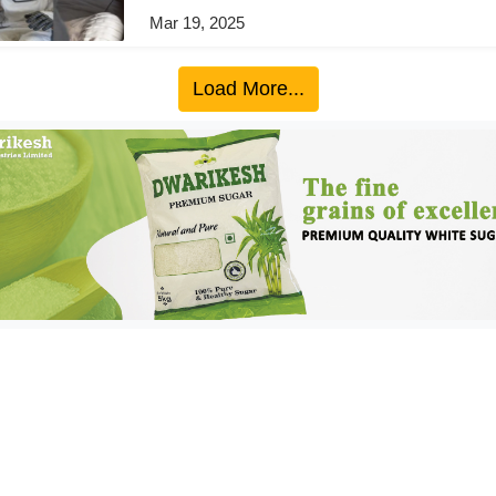
Mar 19, 2025
Load More...