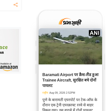
Baramati Airport पर क्रैश-लैंड हुआ
Trainee Aircraft, सुरक्षित बचे दोनों
पायलट
राष्ट्रीय
Aug 09, 2026 2:52PM
पुणे के बारामती एयरपोर्ट पर टेक-ऑफ के
दौरान एक ट्रेनी एयरक्राफ्ट रनवे से बाहर
निकल गया। इस हादसे में दोनों पायलट