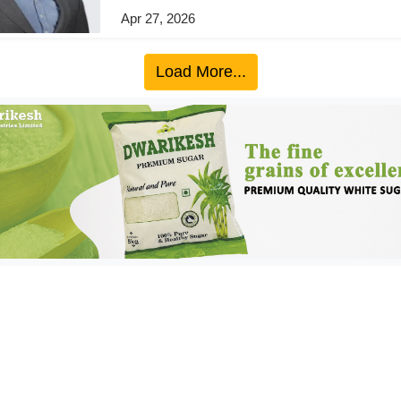
Apr 27, 2026
Load More...