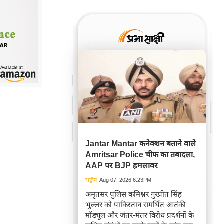
Jantar Mantar कनेक्शन बताने वाले
Amritsar Police चीफ का तबादला,
AAP पर BJP हमलावर
राष्ट्रीय
Aug 07, 2026 6:23PM
अमृतसर पुलिस कमिश्नर गुरप्रीत सिंह
भुल्लर को पाकिस्तान समर्थित आतंकी
मॉड्यूल और जंतर-मंतर विरोध प्रदर्शनों के