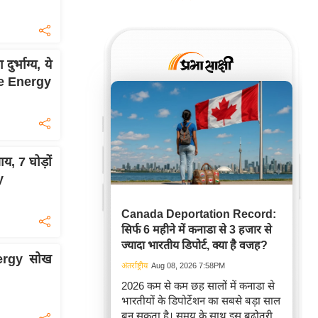
र्भाग्य, ये
ve Energy
, 7 घोड़ों
y
Canada Deportation Record:
सिर्फ 6 महीने में कनाडा से 3 हजार से
ज्यादा भारतीय डिपोर्ट, क्या है वजह?
ergy सोख
अंतर्राष्ट्रीय
Aug 08, 2026 7:58PM
2026 कम से कम छह सालों में कनाडा से
भारतीयों के डिपोर्टेशन का सबसे बड़ा साल
बन सकता है। समय के साथ इस बढ़ोतरी