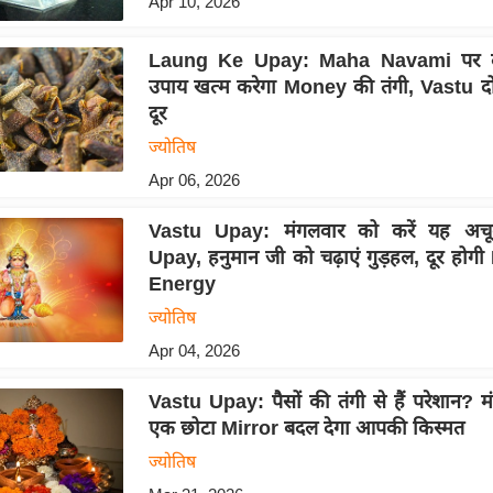
Apr 10, 2026
Laung Ke Upay: Maha Navami पर लौ
उपाय खत्म करेगा Money की तंगी, Vastu द
दूर
ज्योतिष
Apr 06, 2026
Vastu Upay: मंगलवार को करें यह अच
Upay, हनुमान जी को चढ़ाएं गुड़हल, दूर होग
Energy
ज्योतिष
Apr 04, 2026
Vastu Upay: पैसों की तंगी से हैं परेशान? मं
एक छोटा Mirror बदल देगा आपकी किस्मत
ज्योतिष