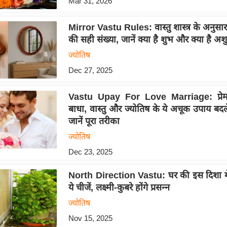
Mar 31, 2026
Mirror Vastu Rules: वास्तु शास्त्र के अनुसार 
की सही संख्या, जानें क्या है शुभ और क्या है अश
ज्योतिष
Dec 27, 2025
Vastu Upay For Love Marriage: प्रेम 
बाधा, वास्तु और ज्योतिष के ये अचूक उपाय बदले
जानें पूरा तरीका
ज्योतिष
Dec 23, 2025
North Direction Vastu: घर की इस दिशा में
ये चीजें, लक्ष्मी-कुबरे होंगे प्रसन्न
ज्योतिष
Nov 15, 2025