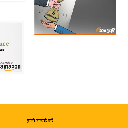
हमसे सम्पर्क करें