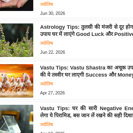
ज्योतिष
Jun 30, 2026
Astrology Tips: तुलसी की मंजरी से दूर होगा दु
उपाय घर में लाएंगे Good Luck और Positi
ज्योतिष
Jun 22, 2026
Vastu Tips: Vastu Shastra का अचूक उपाय
की ये तस्वीर घर लाएगी Success और Mone
ज्योतिष
Apr 27, 2026
Vastu Tips: घर की सारी Negative En
लेगा ये पिरामिड, बस जान लें रखने की सही दिशा
ज्योतिष