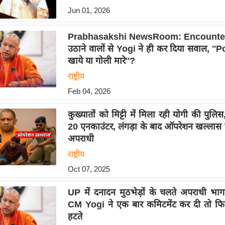
Jun 01, 2026
Prabhasakshi NewsRoom: Encounter
उठाने वालों से Yogi ने ही कर दिया सवाल, ''
खाये या गोली मारे''?
राष्ट्रीय
Feb 04, 2026
कुख्यातों को मिट्टी में मिला रही योगी की पुलिस,
20 एनकाउंटर, लंगड़ा के बाद ऑपरेशन खल्लास स
अपराधी
राष्ट्रीय
Oct 07, 2025
UP में दनादन मुठभेड़ों के चलते अपराधी भागत
CM Yogi ने एक बार कमिटमेंट कर दी तो फिर
हटते