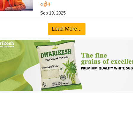
राष्ट्रीय
Sep 19, 2025
Load More...