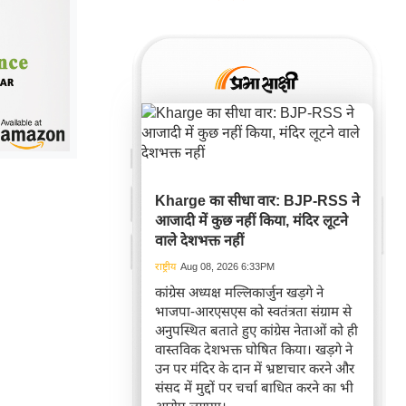
Kharge का सीधा वार: BJP-RSS ने
आजादी में कुछ नहीं किया, मंदिर लूटने
वाले देशभक्त नहीं
राष्ट्रीय
Aug 08, 2026 6:33PM
कांग्रेस अध्यक्ष मल्लिकार्जुन खड़गे ने
भाजपा-आरएसएस को स्वतंत्रता संग्राम से
अनुपस्थित बताते हुए कांग्रेस नेताओं को ही
वास्तविक देशभक्त घोषित किया। खड़गे ने
उन पर मंदिर के दान में भ्रष्टाचार करने और
संसद में मुद्दों पर चर्चा बाधित करने का भी