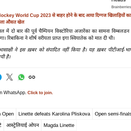
ockey World Cup 2023 से बाहर होने के बाद आया दिग्गज खिलाड़ियों का
 खेला औसत खेल
नल में दो बार की पूर्व चैम्पियन विक्टोरिया अजारेंका का सामना विम्बलडन 
गा। रिबाकिना ने शीर्ष वरीयता प्राप्त इगा स्वियातेक को मात दी थी।
रभासाक्षी ने इस ख़बर को संपादित नहीं किया है। यह ख़बर पीटीआई-भ
यी है।
on WhatsApp.
Click to join.
n Open
Linette defeats Karolina Pliskova
Open semi-final
े
आस्ट्रेलियाई ओपन
Magda Linette