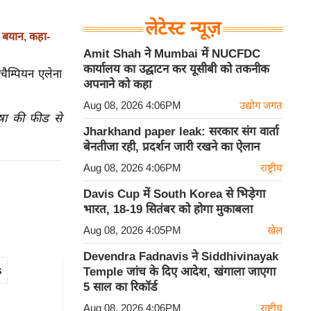
लेटेस्ट न्यूज़
 बयान, कहा-
Amit Shah ने Mumbai में NUCFDC
कार्यालय का उद्घाटन कर यूसीबी को तकनीक
चैम्पियन एलेना
अपनाने को कहा
Aug 08, 2026 4:06PM
उद्योग जगत
ाषा की फीड से
Jharkhand paper leak: सरकार संग वार्ता
बेनतीजा रही, प्रदर्शन जारी रखने का ऐलान
Aug 08, 2026 4:06PM
राष्ट्रीय
Davis Cup में South Korea से भिड़ेगा
भारत, 18-19 सितंबर को होगा मुकाबला
Aug 08, 2026 4:05PM
खेल
Devendra Fadnavis ने Siddhivinayak
s
Temple जांच के दिए आदेश, खंगाला जाएगा
5 साल का रिकॉर्ड
Aug 08, 2026 4:06PM
राष्ट्रीय