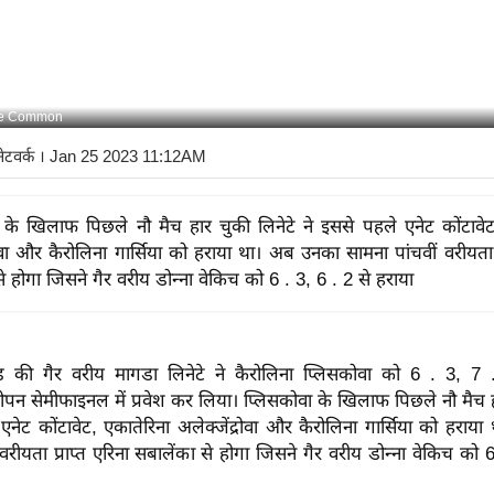
ve Common
नेटवर्क
। Jan 25 2023 11:12AM
 के खिलाफ पिछले नौ मैच हार चुकी लिनेटे ने इससे पहले एनेट कोंटावेट
रोवा और कैरोलिना गार्सिया को हराया था। अब उनका सामना पांचवीं वरीयता प
े होगा जिसने गैर वरीय डोन्ना वेकिच को 6 . 3, 6 . 2 से हराया
ैंड की गैर वरीय मागडा लिनेटे ने कैरोलिना प्लिसकोवा को 6 . 3, 7
ओपन सेमीफाइनल में प्रवेश कर लिया। प्लिसकोवा के खिलाफ पिछले नौ मैच ह
एनेट कोंटावेट, एकातेरिना अलेक्जेंद्रोवा और कैरोलिना गार्सिया को हरा
 वरीयता प्राप्त एरिना सबालेंका से होगा जिसने गैर वरीय डोन्ना वेकिच को 6