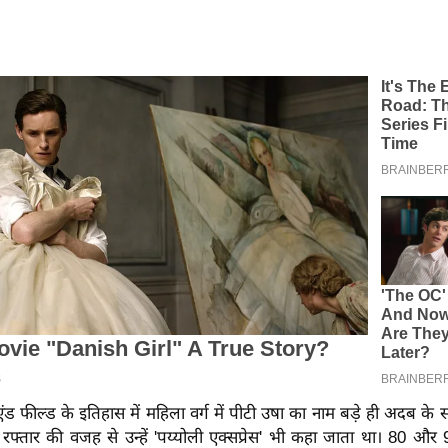
 एंड फील्ड के इतिहास में महिला वर्ग में पीटी उषा का नाम बड़े ही अदब के
रफ्तार की वजह से उन्हें 'पय्योली एक्सप्रेस' भी कहा जाता था। 80 और