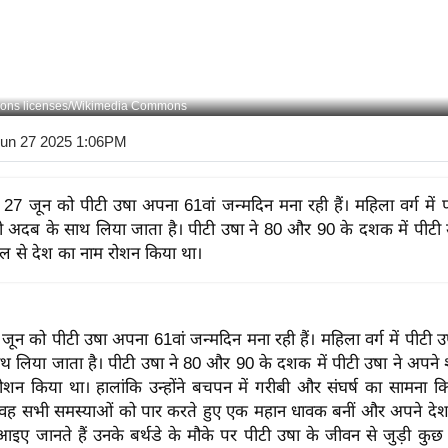
ons licenses/Wikimedia Commons
Jun 27 2025 1:06PM
7 जून को पीटी उषा अपना 61वां जन्मदिन मना रही हैं। महिला वर्ग में 
ही अदब के साथ लिया जाता है। पीटी उषा ने 80 और 90 के दशक में पीटी 
ल से देश का नाम रोशन किया था।
न को पीटी उषा अपना 61वां जन्मदिन मना रही हैं। महिला वर्ग में पीटी उ
थ लिया जाता है। पीटी उषा ने 80 और 90 के दशक में पीटी उषा ने अपने 
ोशन किया था। हालांकि उन्होंने बचपन में गरीबी और संघर्ष का सामना क
वह सभी समस्याओं को पार करते हुए एक महान धावक बनीं और अपने दे
इए जानते हैं उनके बर्थडे के मौके पर पीटी उषा के जीवन से जुड़ी कुछ