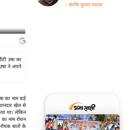
~ संतोष कुमार पाठक
पीटी उषा का
उषा ने अपने
षा का नाम बड़े
शानदार खेल से
िया था। लेकिन
श का नाम रोशन
 रोचक बातों के