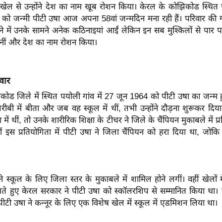
ेल से उन्होंने देश का नाम खूब रोशन किया। केरल के कोझिकोड स्थित पय
को जन्मी पीटी उषा आज अपना 58वां जन्मदिन मना रही हैं। परिवार की
े में उनके सामने अनेक कठिनाइयां आईं लेकिन इन सब मुश्किलों से पार प
ीं और देश का नाम रोशन किया।
वार
कोड जिले में स्थित पयोली गांव में 27 जून 1964 को पीटी उषा का जन्म
बी में बीता और जब वह स्कूल में थीं, तभी उन्होंने दौड़ना शुरूकर दि
 में थीं, तो उनके शारीरिक शिक्षा के टीचर ने जिले के चैंपियन मुकाबले में प
 इस प्रतियोगिता में पीटी उषा ने जिला चैंपियन को हरा दिया था, जोकि 
 स्कूल के लिए जिला स्तर के मुकाबले में शामिल होने लगीं। वहीं खेलों म
ेखते हुए केरल सरकार ने पीटी उषा को स्कॉलरशिप से सम्मानित किया था।
ए पीटी उषा ने कन्नूर के लिए एक विशेष खेल में स्कूल में एडमिशन लिया था।