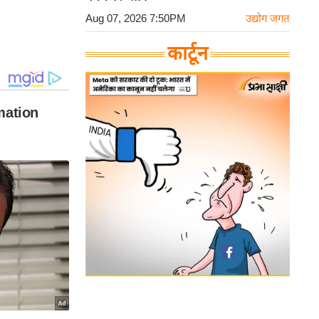
Aug 07, 2026 7:50PM
उद्योग जगत
कार्टून