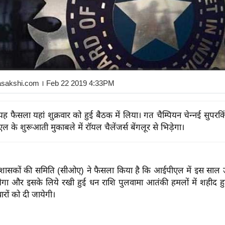
asakshi.com
। Feb 22 2019 4:33PM
 फैसला यहां शुक्रवार को हुई बैठक में लिया। गत चैम्पियन चेन्नई सुपरकिं
के शुरूआती मुकाबले में रॉयल चैलेंजर्स बेंगलूर से भिड़ेगा।
प्रशासकों की समिति (सीओए) ने फैसला किया है कि आईपीएल में इस साल उ
येगा और इसके लिये रखी हुई धन राशि पुलवामा आतंकी हमलों में शहीद
वारों को दी जायेगी।