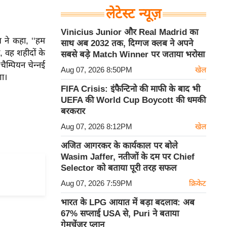
लेटेस्ट न्यूज़
Vinicius Junior और Real Madrid का
 ने कहा, ‘‘हम
साथ अब 2032 तक, दिग्गज क्लब ने अपने
 वह शहीदों के
सबसे बड़े Match Winner पर जताया भरोसा
ैम्पियन चेन्नई
Aug 07, 2026 8:50PM
खेल
गा।
FIFA Crisis: इंफैन्टिनो की माफी के बाद भी
UEFA की World Cup Boycott की धमकी
बरकरार
Aug 07, 2026 8:12PM
खेल
अजित आगरकर के कार्यकाल पर बोले
Wasim Jaffer, नतीजों के दम पर Chief
Selector को बताया पूरी तरह सफल
Aug 07, 2026 7:59PM
क्रिकेट
भारत के LPG आयात में बड़ा बदलाव: अब
67% सप्लाई USA से, Puri ने बताया
गेमचेंजर प्लान