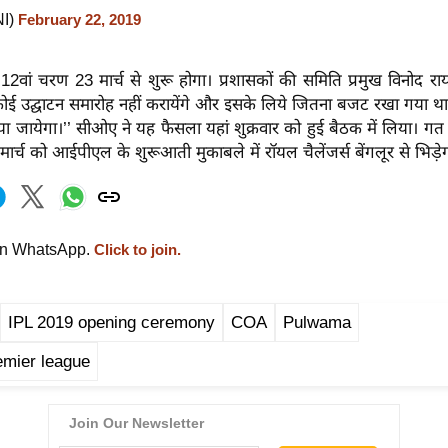
NI)
February 22, 2019
वां चरण 23 मार्च से शुरू होगा। प्रशासकों की समिति प्रमुख विनोद राय
ोई उद्घाटन समारोह नहीं करायेंगे और इसके लिये जितना बजट रखा गया था,
िया जायेगा।’’ सीओए ने यह फैसला यहां शुक्रवार को हुई बैठक में लिया। गत च
 मार्च को आईपीएल के शुरूआती मुकाबले में रॉयल चैलेंजर्स बेंगलूर से भिड़े
on WhatsApp.
Click to join.
IPL 2019 opening ceremony
COA
Pulwama
emier league