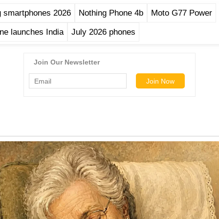
 smartphones 2026
Nothing Phone 4b
Moto G77 Power
ne launches India
July 2026 phones