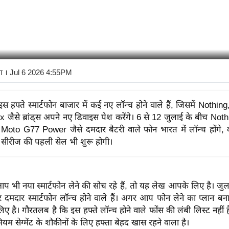
ा
। Jul 6 2026 4:55PM
इस हफ्ते स्मार्टफोन बाजार में कई नए लॉन्च होने वाले हैं, जिसमें Nothi
x जैसे ब्रांड्स अपने नए डिवाइस पेश करेंगे। 6 से 12 जुलाई के बीच No
Moto G77 Power जैसे दमदार बैटरी वाले फोन भारत में लॉन्च होंगे,
सीरीज की पहली सेल भी शुरू होगी।
प भी नया स्मार्टफोन लेने की सोच रहे हैं, तो यह लेख आपके लिए है। जुल
दमदार स्मार्टफोन लॉन्च होने वाले हैं। अगर आप फोन लेने का प्लान बना 
है। गौरतलब है कि इस हफ्ते लॉन्च होने वाले फोंस की लंबी लिस्ट नहीं 
यम सेग्मेंट के शौकीनों के लिए हफ्ता बेहद खास रहने वाला है।