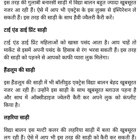
ख्सि
इस तरह की गुलाबी बनारसी साड़ी में विद्या बालन बहुत ज्यादा खूबसूरत
नजर आ रही हैं। ऐसे में आप भी एक्ट्रेस के इस लुक्स से इंस्पिरेशन ले
य
सकती हैं। इस तरह की साड़ी के साथ हैवी ज्वैलरी कैरी करें।
त
यं
टाई एंड डाई प्रिंट साड़ी
ग
टाई एंड डाई प्रिंट महिलाओं को खासा पसंद आता है। आप चाहें तो
इं
मार्केट से इसमें अपनी पसंद के हिसाब से रंग भरवा सकती हैं। इस तरह
डि
की साड़ी को पहनने से आपको काफी प्यारा लुक मिलेगा।
या
हैंडलूम की साड़ी
सा
हि
इस हैंडलूम की साड़ी में भी बॉलीवुड एक्ट्रेस विद्या बालन बेहद खूबसूरत
त्य
नजर आ रही हैं। उन्होंने इस साड़ी के साथ खूबसूरत ब्लाउज पहना है
ज
और साथ में ऑक्सीडाइज ज्वेलरी कैरी कर अपने लुक को कंप्लीट
ग
किया है।
त
लहरिया साड़ी
ऑ
टो
विद्या बालन इस मल्टी कलर की लहरिया साड़ी में बला की खूबसूरत
व
लग रही हैं। ऐसे में आप भी इस तरह की साड़ी को कैरी कर सकती हैं।