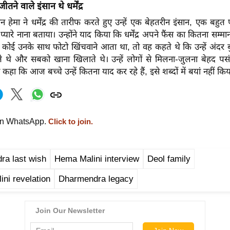
तने वाले इंसान थे धर्मेंद्र
रान हेमा ने धर्मेंद्र की तारीफ करते हुए उन्हें एक बेहतरीन इंसान, एक बहुत 
ारे नाना बताया। उन्होंने याद किया कि धर्मेंद्र अपने फैंस का कितना सम्मा
 कोई उनके साथ फोटो खिंचवाने आता था, तो वह कहते थे कि उन्हें अंदर
े थे और सबको खाना खिलाते थे। उन्हें लोगों से मिलना-जुलना बेहद पसंद
 कहा कि आज बच्चे उन्हें कितना याद कर रहे हैं, इसे शब्दों में बयां नहीं 
on WhatsApp.
Click to join.
ra last wish
Hema Malini interview
Deol family
ni revelation
Dharmendra legacy