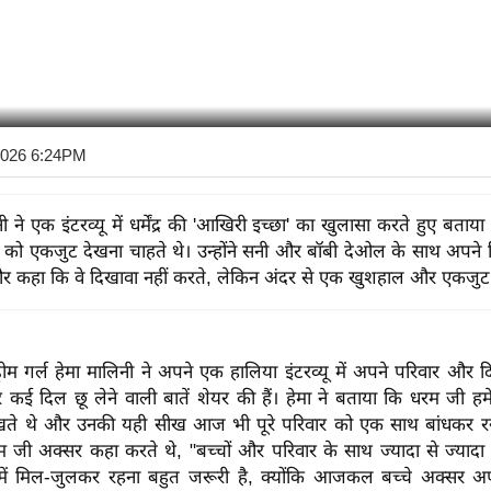
 2026 6:24PM
ी ने एक इंटरव्यू में धर्मेंद्र की 'आखिरी इच्छा' का खुलासा करते हुए बताया
ार को एकजुट देखना चाहते थे। उन्होंने सनी और बॉबी देओल के साथ अपने रि
 कहा कि वे दिखावा नहीं करते, लेकिन अंदर से एक खुशहाल और एकजुट प
रीम गर्ल हेमा मालिनी ने अपने एक हालिया इंटरव्यू में अपने परिवार और 
लेकर कई दिल छू लेने वाली बातें शेयर की हैं। हेमा ने बताया कि धरम जी ह
े थे और उनकी यही सीख आज भी पूरे परिवार को एक साथ बांधकर रखती
 जी अक्सर कहा करते थे, "बच्चों और परिवार के साथ ज्यादा से ज्या
ें मिल-जुलकर रहना बहुत जरूरी है, क्योंकि आजकल बच्चे अक्सर अ