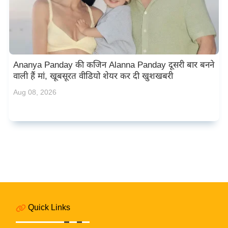
Ananya Panday की कजिन Alanna Panday दूसरी बार बनने
वाली हैं मां, खूबसूरत वीडियो शेयर कर दी खुशखबरी
Aug 08, 2026
Quick Links