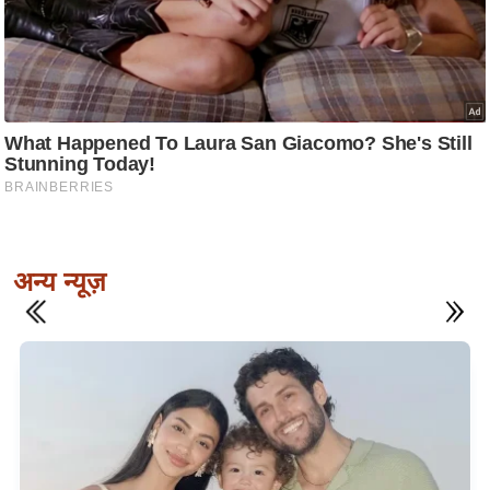
अन्य न्यूज़