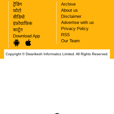
ट्रेंडिंग
Archive
About us
फोटो
Disclaimer
वीडियो
Advertise with us
इंफ़ोग्राफ़िक
Privacy Policy
कार्टून
RSS
Download App
Our Team
Copyright ©
Dwarikesh Informatics Limited.
All Rights Reserved.