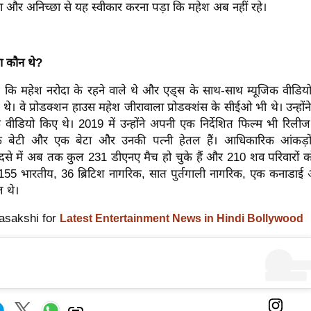
ा और अनिच्छा से यह स्वीकार करना पड़ा कि महेश अब नहीं रहे।
ा कौन थे?
 कि महेश नरोदा के रहने वाले थे और एड्स के साथ-साथ म्यूजिक वीडियो क
 थे। वे प्रोडक्शन हाउस महेश जीरावाला प्रोडक्शंस के सीईओ भी थे। उन्होंन
क वीडियो किए थे। 2019 में उन्होंने अपनी एक निर्देशित फिल्म भी रिल
एक बेटी और एक बेटा और उनकी पत्नी हेतल हैं। आधिकारिक आंकड़ों
से में अब तक कुल 231 डीएनए मैच हो चुके हैं और 210 शव परिवारों को 
 में 155 भारतीय, 36 ब्रिटिश नागरिक, सात पुर्तगाली नागरिक, एक कनाडाई
 थे।
asakshi for
Latest Entertainment News in Hindi Bollywood