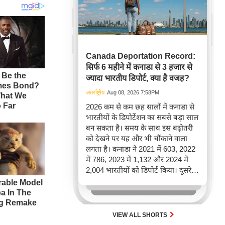
Canada Deportation Record:
सिर्फ 6 महीने में कनाडा से 3 हजार से
ज्यादा भारतीय डिपोर्ट, क्या है वजह?
अंतर्राष्ट्रीय
Aug 08, 2026 7:58PM
2026 कम से कम छह सालों में कनाडा से
भारतीयों के डिपोर्टेशन का सबसे बड़ा साल
बन सकता है। समय के साथ इस बढ़ोतरी
को देखने पर यह और भी चौंकाने वाला
लगता है। कनाडा ने 2021 में 603, 2022
में 786, 2023 में 1,132 और 2024 में
2,004 भारतीयों को डिपोर्ट किया। दूसरे
शब्दों में, 2021 से 2024 के बीच किसी भी
पूरे साल की तुलना में 2026 की पहली
छमाही में ज़्यादा भारतीयों को वापस भेजा
गया।
VIEW ALL SHORTS