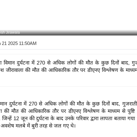
sh Jirawala
n 21 2025 11:50AM
ा विमान दुर्घटना में 270 से अधिक लोगों की मौत के कुछ दिनों बाद, गु
महेश जीरावाला की मौत की आधिकारिक तौर पर डीएनए विश्लेषण के माध्यम स
मान दुर्घटना में 270 से अधिक लोगों की मौत के कुछ दिनों बाद, गुजराती 
ा की मौत की आधिकारिक तौर पर डीएनए विश्लेषण के माध्यम से पुष्टि
क, जिन्हें 12 जून की दुर्घटना के बाद उनके परिवार द्वारा लापता बताया गया थ
के अवशेष मलबे में बुरी तरह से जल गए थे।