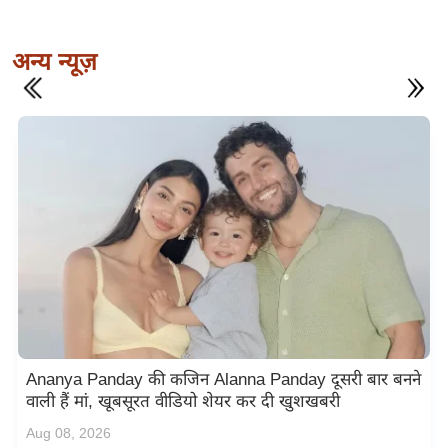
अन्य न्यूज़
Ananya Panday की कजिन Alanna Panday दूसरी बार बनने
वाली हैं मां, खूबसूरत वीडियो शेयर कर दी खुशखबरी
Aug 08, 2026