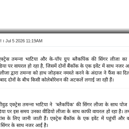
ा
। Jul 5 2026 11:19AM
क्ट्रेस तमन्ना भाटिया और के-पॉप ग्रुप ब्लैकपिंक की सिंगर लीजा क
या पर वायरल हो रहा है, जिसमें दोनों बैंकॉक के एक इवेंट में साथ नजर आ
ं लीजा द्वारा तमन्ना को हाथ जोड़कर नमस्ते करने के अंदाज ने फैंस का द
 बाद दोनों के बीच किसी कोलेबोरेशन की अटकलें लगाई जा रही हैं।
लीवुड एक्ट्रेस तमन्ना भाटिया ने 'ब्लैकपिंक' की सिंगर लीजा के साथ प
डिया पर इस समय उनका वीडियो लीजा के साथ काफी वायरल हो रहा है। तमन्
ंस के लिए जानी जाती हैं। एक्ट्रेस बैंकॉक के एक इवेंट में पहुंचीं और
ी सिंगर के साथ नजर आईं है।