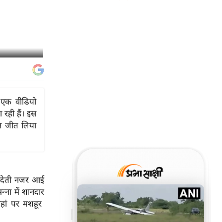
ा एक वीडियो
 रही हैं। इस
िल जीत लिया
ोज देती नजर आई
ना में शानदार
 वहां पर मशहूर