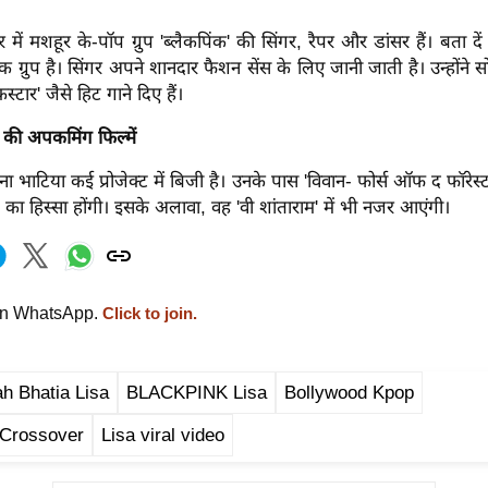
 में मशहूर के-पॉप ग्रुप 'ब्लैकपिंक' की सिंगर, रैपर और डांसर हैं। बता द
क ग्रुप है। सिंगर अपने शानदार फैशन सेंस के लिए जानी जाती है। उन्होंने स
स्टार' जैसे हिट गाने दिए हैं।
 की अपकमिंग फिल्में
ना भाटिया कई प्रोजेक्ट में बिजी है। उनके पास 'विवान- फोर्स ऑफ द फॉरेस्
' का हिस्सा होंगी। इसके अलावा, वह 'वी शांताराम' में भी नजर आएंगी।
on WhatsApp.
Click to join.
h Bhatia Lisa
BLACKPINK Lisa
Bollywood Kpop
 Crossover
Lisa viral video