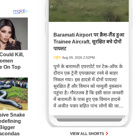
Baramati Airport पर क्रैश-लैंड हुआ
Trainee Aircraft, सुरक्षित बचे दोनों
पायलट
राष्ट्रीय
Aug 09, 2026 2:52PM
पुणे के बारामती एयरपोर्ट पर टेक-ऑफ के
दौरान एक ट्रेनी एयरक्राफ्ट रनवे से बाहर
निकल गया। इस हादसे में दोनों पायलट
सुरक्षित हैं और विमान को मामूली नुकसान
पहुंचा है। गौरतलब है कि इसी साल जनवरी
में बारामती के पास हुए एक विमान हादसे
में अजीत पवार सहित पांच लोगों की जान
चली गई थी।
VIEW ALL SHORTS