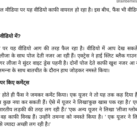
ल मीडिया पर यह वीडियो काफी वायरल हो रहा है। इस बीच, फैंस भी वीडि
वीडियो में?
 पर यह वीडियो आग की तरह फैल रहा है। वीडियो में आप देख सकते ह
लीजा के साथ पोज देती नजर आ रही हैं। एक्ट्रेस ने हाई स्लिट ब्लैक गाउ
गर लीजा ने सुंदर वाइट ड्रेस पहनी है। दोनों पोज देते काफी खुश नजर आ रह
 तमन्ना के साथ बातचीत के दौरान हाथ जोड़कर नमस्ते किया।
ट पर किए कमेंट्स
 होते ही फैंस ने जमकर कमेंट किया। एक यूजर ने तो यह तक कह दिया ह
कुछ नया कर सकती हैं। ऐसे में यूजर ने लिखा'कुछ खास पक रहा है।' 
ारतीय लड़की की तरह लग रही हैं।' 'एक अन्य यूजर ने लिखा 'लीजा ग्ल
ह काफी विनम्र हैं। उन्होंने तमन्ना को नमस्ते किया है। ' एक यूजर ने 
े ज्यादा अच्छी लग रही है।'