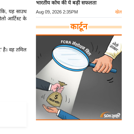
भारतीय कोच की ये बड़ी सफलता
ें कि, यह साउथ
Aug 09, 2026 2:35PM
खेल
ोलो आर्टिस्ट के
कार्टून
ट' है। वह तमिल