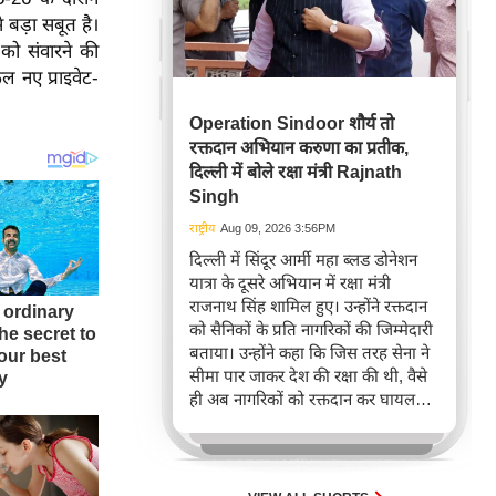
से बड़ा सबूत है।
 को संवारने की
ुल नए प्राइवेट-
Operation Sindoor शौर्य तो
रक्तदान अभियान करुणा का प्रतीक,
दिल्ली में बोले रक्षा मंत्री Rajnath
Singh
राष्ट्रीय
Aug 09, 2026 3:56PM
दिल्ली में सिंदूर आर्मी महा ब्लड डोनेशन
यात्रा के दूसरे अभियान में रक्षा मंत्री
राजनाथ सिंह शामिल हुए। उन्होंने रक्तदान
को सैनिकों के प्रति नागरिकों की जिम्मेदारी
बताया। उन्होंने कहा कि जिस तरह सेना ने
सीमा पार जाकर देश की रक्षा की थी, वैसे
ही अब नागरिकों को रक्तदान कर घायल
जवानों की मदद करनी चाहिए।