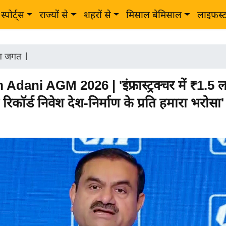
स्पोर्ट्स
राज्यों से
शहरों से
मिसाल बेमिसाल
लाइफस्
ोग जगत
|
dani AGM 2026 | 'इंफ्रास्ट्रक्चर में ₹1.5 
रिकॉर्ड निवेश देश-निर्माण के प्रति हमारा भरोसा