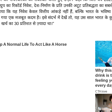
 में ग्रुप का रिकॉर्ड निवेश, देश-निर्माण के प्रति उनकी अटूट प्रतिबद्धता का सब
या कि यह निवेश केवल वित्तीय आंकड़े नहीं हैं, बल्कि भारत के भविष्य
ाया गया एक मजबूत कदम है।
इसे संदर्भ में देखें तो, यह उस साल भारत के क
खर्च का 30 प्रतिशत से ज़्यादा था।"