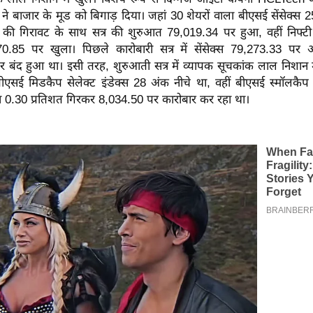
 ने बाजार के मूड को बिगाड़ दिया।
जहां 30 शेयरों वाला बीएसई सेंसेक्स
 की गिरावट के साथ सत्र की शुरुआत 79,019.34 पर हुआ, वहीं निफ्
0.85 पर खुला। पिछले कारोबारी सत्र में सेंसेक्स 79,273.33 पर 
 बंद हुआ था। इसी तरह, शुरुआती सत्र में व्यापक सूचकांक लाल निशान म
बीएसई मिडकैप सेलेक्ट इंडेक्स 28 अंक नीचे था, वहीं बीएसई स्मॉलकैप स
 0.30 प्रतिशत गिरकर 8,034.50 पर कारोबार कर रहा था।