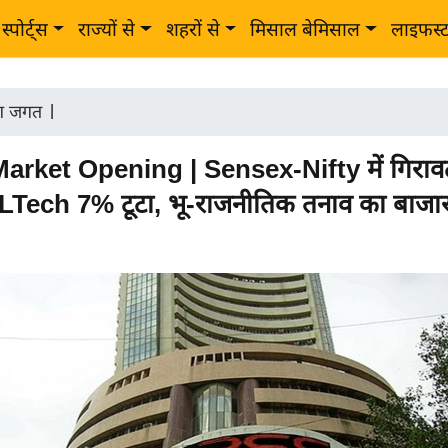
स्पोर्ट्स
राज्यों से
शहरों से
मिसाल बेमिसाल
लाइफस्
ोग जगत
|
arket Opening | Sensex-Nifty में गिराव
CLTech 7% टूटा, भू-राजनीतिक तनाव का बाजा