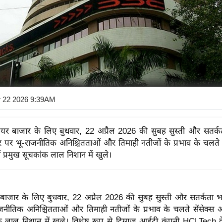
r 22 2026 9:39AM
यर बाजार के लिए बुधवार, 22 अप्रैल 2026 की सुबह सुस्ती और सतर्क
्तर पर भू-राजनीतिक अनिश्चितताओं और तिमाही नतीजों के प्रभाव के चलते 
ों प्रमुख सूचकांक लाल निशान में खुले।
बाजार के लिए बुधवार, 22 अप्रैल 2026 की सुबह सुस्ती और सतर्कता भरी
जनीतिक अनिश्चितताओं और तिमाही नतीजों के प्रभाव के चलते सेंसेक्स औ
ंक लाल निशान में खुले। विशेष रूप से दिग्गज आईटी कंपनी HCLTech