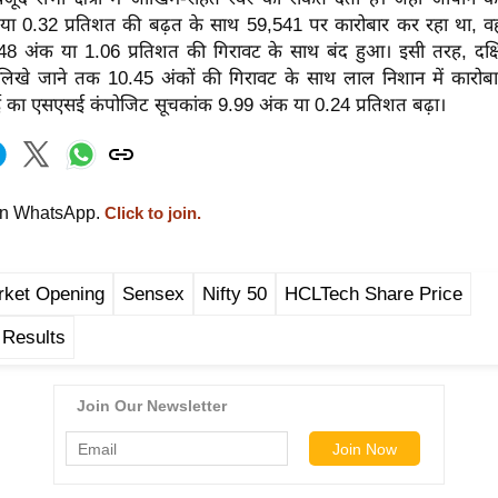
ा 0.32 प्रतिशत की बढ़त के साथ 59,541 पर कारोबार कर रहा था, वही
9.48 अंक या 1.06 प्रतिशत की गिरावट के साथ बंद हुआ। इसी तरह, दक्
्ट लिखे जाने तक 10.45 अंकों की गिरावट के साथ लाल निशान में कारोब
ाई का एसएसई कंपोजिट सूचकांक 9.99 अंक या 0.24 प्रतिशत बढ़ा।
on WhatsApp.
Click to join.
rket Opening
Sensex
Nifty 50
HCLTech Share Price
 Results