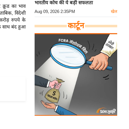
भारतीय कोच की ये बड़ी सफलता
ट क्रूड का भाव
Aug 09, 2026 2:35PM
खेल
ुताबिक, विदेशी
रोड़ रुपये के
कार्टून
के साथ बंद हुआ