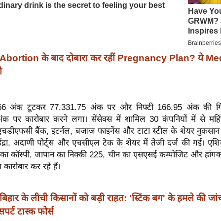
Abortion के बाद दोबारा कर रहीं Pregnancy Plan? ये Me
ी
6.66 अंक टूटकर 77,331.75 अंक पर और निफ्टी 166.95 अंक की ग
 पर कारोबार करने लगा। सेंसेक्स में शामिल 30 कंपनियों में से महिंद्रा
एचडीएफसी बैंक, इटर्नल, बजाज फाइनेंस और टाटा स्टील के शेयर नुकसान 
हिंद्रा, अदाणी पोर्ट्स और एचसीएल टेक के शेयर में तेजी दर्ज की गई। एशिया
 का कॉस्पी, जापान का निक्की 225, चीन का एसएसई कम्पोजिट और हांगकां
 कारोबार कर रहे हैं।
बिहार के लीची किसानों को बड़ी राहत: 'स्टिंक बग' के हमले की जांच 
पर्ट टास्क फोर्स