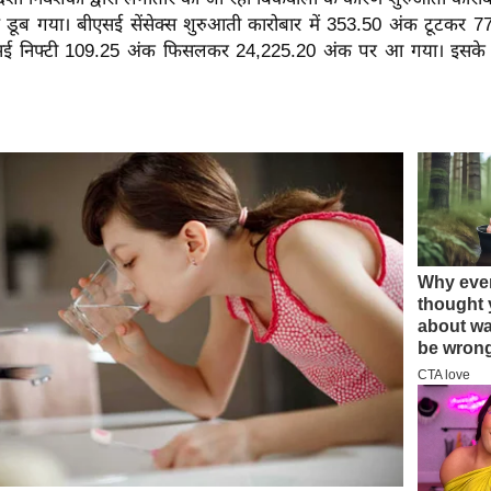
ं डूब गया।
बीएसई सेंसेक्स शुरुआती कारोबार में 353.50 अंक टूटकर 
 निफ्टी 109.25 अंक फिसलकर 24,225.20 अंक पर आ गया। इसके 