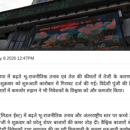
y 8 2026 12:47PM
िया में बढ़ते भू-राजनीतिक तनाव एवं तेल की कीमतों में तेजी के कारण
ें शुक्रवार को शुरुआती कारोबार में गिरावट दर्ज की गई। विदेशी पूंजी क
ाजारों में कमजोर रुझान ने भी निवेशकों के विश्वास को और कमजोर किया।
(मिडल ईस्ट) में बढ़ते भू-राजनीतिक तनाव और अंतरराष्ट्रीय स्तर पर कच्चे
ेजी ने शुक्रवार को घरेलू शेयर बाजारों की कमर तोड़ दी। वैश्विक बाजारों
देशी निवेशकों द्वारा लगातार की जा रही बिकवाली के कारण शुरुआती कारोबा