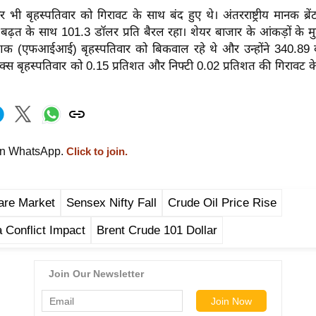
 भी बृहस्पतिवार को गिरावट के साथ बंद हुए थे। अंतरराष्ट्रीय मानक ब्रें
बढ़त के साथ 101.3 डॉलर प्रति बैरल रहा। शेयर बाजार के आंकड़ों के म
ेशक (एफआईआई) बृहस्पतिवार को बिकवाल रहे थे और उन्होंने 340.89 क
ंसेक्स बृहस्पतिवार को 0.15 प्रतिशत और निफ्टी 0.02 प्रतिशत की गिरावट 
on WhatsApp.
Click to join.
are Market
Sensex Nifty Fall
Crude Oil Price Rise
 Conflict Impact
Brent Crude 101 Dollar