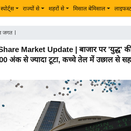
स्पोर्ट्स
राज्यों से
शहरों से
मिसाल बेमिसाल
लाइफस्
ोग जगत
|
Share Market Update | बाजार पर 'युद्ध' की
500 अंक से ज्यादा टूटा, कच्चे तेल में उछाल से सह