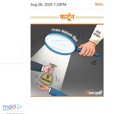
Aug 08, 2026 7:18PM
क्रिकेट
कार्टून