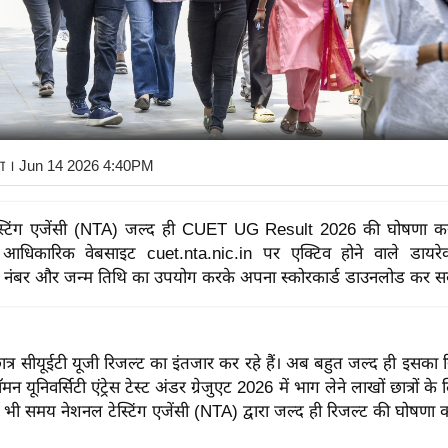
ा
। Jun 14 2026 4:40PM
स्टिंग एजेंसी (NTA) जल्द ही CUET UG Result 2026 की घोषणा करन
र आधिकारिक वेबसाइट cuet.nta.nic.in पर एक्टिव होने वाले डायरेक
 नंबर और जन्म तिथि का उपयोग करके अपना स्कोरकार्ड डाउनलोड कर सके
ात्र सीयूईटी यूजी रिजल्ट का इंतजार कर रहे हैं। अब बहुत जल्द ही इसका
मन यूनिवर्सिटी एंट्रेस टेस्ट अंडर ग्रेजुएट 2026 में भाग लेने लाखों छात्रों 
भी समय नेशनल टेस्टिंग एजेंसी (NTA) द्वारा जल्द ही रिजल्ट की घोषणा 