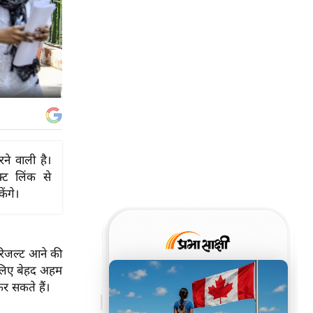
े वाली है।
्ट लिंक से
ंगे।
 रिजल्ट आने की
के लिए बेहद अहम
कर सकते हैं।