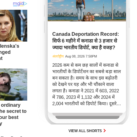
Canada Deportation Record:
सिर्फ 6 महीने में कनाडा से 3 हजार से
ज्यादा भारतीय डिपोर्ट, क्या है वजह?
अंतर्राष्ट्रीय
Aug 08, 2026 7:58PM
2026 कम से कम छह सालों में कनाडा से
भारतीयों के डिपोर्टेशन का सबसे बड़ा साल
बन सकता है। समय के साथ इस बढ़ोतरी
को देखने पर यह और भी चौंकाने वाला
लगता है। कनाडा ने 2021 में 603, 2022
में 786, 2023 में 1,132 और 2024 में
2,004 भारतीयों को डिपोर्ट किया। दूसरे
शब्दों में, 2021 से 2024 के बीच किसी भी
पूरे साल की तुलना में 2026 की पहली
छमाही में ज़्यादा भारतीयों को वापस भेजा
गया।
VIEW ALL SHORTS