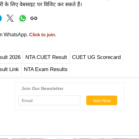
 के लिए वेबसाइट पर विजिट कर सकते हैं।
on WhatsApp.
Click to join.
ult 2026
NTA CUET Result
CUET UG Scorecard
ult Link
NTA Exam Results