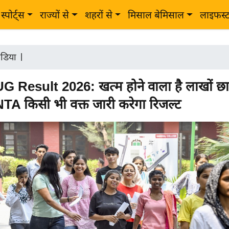
स्पोर्ट्स
राज्यों से
शहरों से
मिसाल बेमिसाल
लाइफस्
ंडिया
|
Result 2026: खत्म होने वाला है लाखों छात्
NTA किसी भी वक्त जारी करेगा रिजल्ट