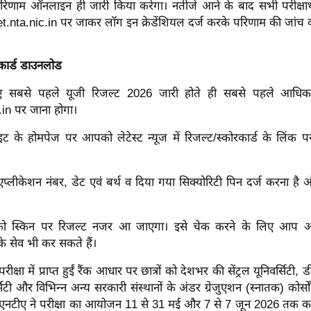
 परिणाम ऑनलाइन ही जारी किया करेगा। नतीजे आने के बाद सभी परीक्षा
.nta.nic.in पर जाकर लॉग इन क्रेडेंशियल दर्ज करके परिणाम की जांच क
रकार्ड डाउनलोड
 सबसे पहले यूजी रिजल्ट 2026 जारी होते ही सबसे पहले आधिका
.in पर जाना होगा।
 के होमपेज पर आपको लेटेस्ट न्यूज में रिजल्ट/स्कोरकार्ड के लिंक 
प्लीकेशन नंबर, डेट एवं बर्थ व दिया गया सिक्योरिटी पिन दर्ज करना ह
स्किन पर रिजल्ट नजर आ जाएगा। इसे चेक करने के लिए आप अपने
 सेव भी कर सकते हैं।
षा में प्राप्त हुईं रैंक आधार पर छात्रों को देशभर की सेंट्रल यूनिवर्सिटी, डी
्सिटी और विभिन्न अन्य सरकारी संस्थानों के अंडर ग्रेजुएशन (स्नातक) कोर्सों म
एनटीए ने परीक्षा का आयोजन 11 से 31 मई और 7 से 7 जून 2026 तक क