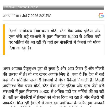
य
Creative Common License
बि
अनन्या मिश्रा
। Jul 7 2026 2:21PM
ज़
ने
दिल्ली अधीनस्थ सेवा चयन बोर्ड, स्टेट बैंक ऑफ इंडिया और
स
एम्स जैसे बड़े संस्थानों में कुल मिलाकर 5,400 से अधिक पदों
उ
पर भर्तियां की जा रही हैं। वहीं इन नौकरियों में फ्रेशर्स को मौका
द्यो
दिया जा रहा है।
ग
ज
ग
अगर आपका ग्रेजुएशन पूरा हो चुका है और आप फ्रेशर हैं और नौकरी
त
की तलाश में हैं। तो यह खबर आपके लिए है। बता दें कि देश में कई
वि
बड़े और प्रतिष्ठित सरकारी विभागों ने बंपर वैकेंसी निकाली हैं। दिल्ली
शे
अधीनस्थ सेवा चयन बोर्ड, स्टेट बैंक ऑफ इंडिया और एम्स जैसे बड़े
ष
संस्थानों में कुल मिलाकर 5,400 से अधिक पदों पर भर्तियां की जा रही
ज्ञ
हैं। वहीं इन नौकरियों में फ्रेशर्स को मौका दिया जा रहा है और सैलरी भी
रा
आकर्षक मिल रही है। ऐसे में आज इस आर्टिकल के जरिए हम आपको