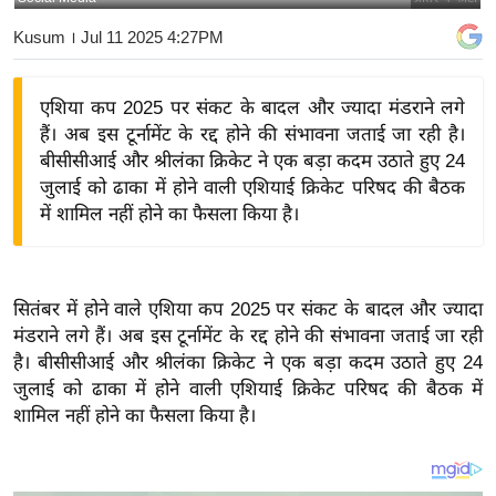
य
Kusum
। Jul 11 2025 4:27PM
बि
ज़
एशिया कप 2025 पर संकट के बादल और ज्यादा मंडराने लगे
ने
हैं। अब इस टूर्नामेंट के रद्द होने की संभावना जताई जा रही है।
स
बीसीसीआई और श्रीलंका क्रिकेट ने एक बड़ा कदम उठाते हुए 24
उ
जुलाई को ढाका में होने वाली एशियाई क्रिकेट परिषद की बैठक
द्यो
में शामिल नहीं होने का फैसला किया है।
ग
ज
ग
सितंबर में होने वाले एशिया कप 2025 पर संकट के बादल और ज्यादा
त
मंडराने लगे हैं। अब इस टूर्नामेंट के रद्द होने की संभावना जताई जा रही
वि
है। बीसीसीआई और श्रीलंका क्रिकेट ने एक बड़ा कदम उठाते हुए 24
शे
जुलाई को ढाका में होने वाली एशियाई क्रिकेट परिषद की बैठक में
ष
शामिल नहीं होने का फैसला किया है।
ज्ञ
रा