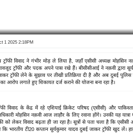
ct 1 2025 2:18PM
ट्रॉफी विवाद ने गंभीर मोड़ ले लिया है, जहाँ एसीसी अध्यक्ष मोहसिन नक़
 बावजूद ट्रॉफी और पदक अपने पास रखे हैं। बीसीसीआई ने नक़वी द्वारा सूर
कर ट्रॉफी लेने के सुझाव पर तीखी प्रतिक्रिया दी है और अब दुबई पुलिस म
री का आरोप लगाते हुए शिकायत दर्ज कराने की योजना बना रहा है।
फी विवाद के केंद्र में रहे एशियाई क्रिकेट परिषद (एसीसी) और पाकिस्तान
अधिकारी मोहसिन नक़वी आज लाहौर के लिए रवाना होंगे। उनकी यह यात्रा ऐ
ॉफी को लेकर विवाद बढ़ता ही जा रहा है। सूत्रों से पता चला है कि एसीसी अध
 कि भारतीय टी20 कप्तान सूर्यकुमार यादव दुबई जाकर ट्रॉफी खुद लें। ह