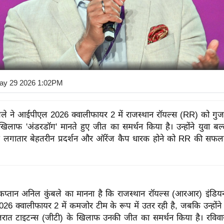
ay 29 2026 1:02PM
ले ने आईपीएल 2026 क्वालीफायर 2 में राजस्थान रॉयल्स (RR) को गुज
िलाफ 'अंडरडॉग' मानते हुए जीत का समर्थन किया है। उन्होंने युवा बल
 के लगातार बेहतरीन प्रदर्शन और ऑरेंज कैप धारक होने को RR की सफल
 कप्तान अनिल कुंबले का मानना ​​है कि राजस्थान रॉयल्स (आरआर) इंडिय
 क्वालीफायर 2 में कमजोर टीम के रूप में उतर रही है, जबकि उन्होंने शु
गुजरात टाइटन्स (जीटी) के खिलाफ उनकी जीत का समर्थन किया है। रविवार