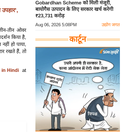
Gobardhan Scheme को मिली मंजूरी,
बायोगैस उत्पादन के लिए सरकार खर्च करेगी
 उपहार',
₹23,731 करोड़
Aug 06, 2026 5:08PM
उद्योग जगत
 तीन-तीन ओवर
दर्शन किया है,
कार्टून
 नहीं हो पाया,
र रखते हैं, तो
at
 in Hindi