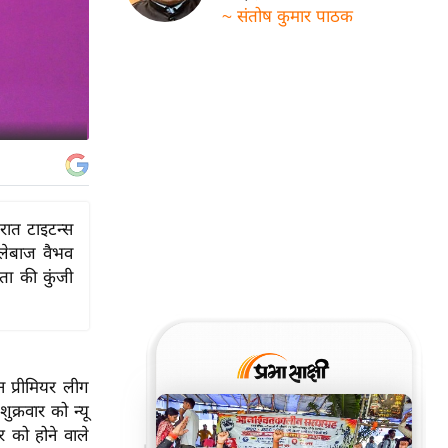
~ संतोष कुमार पाठक
रात टाइटन्स
्लेबाज वैभव
ता की कुंजी
न प्रीमियर लीग
क्रवार को न्यू
 को होने वाले