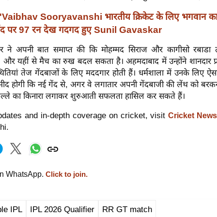
'Vaibhav Sooryavanshi भारतीय क्रिकेट के लिए भगवान का
 गेंद पर 97 रन देख गदगद हुए Sunil Gavaskar
केटर ने अपनी बात समाप्त की कि मोहम्मद सिराज और कागीसो रबाडा
गे, और यहीं से मैच का रुख बदल सकता है। अहमदाबाद में उन्होंने शानदार प्र
थितियां तेज गेंदबाजों के लिए मददगार होती हैं। धर्मशाला में उनके लिए ऐसा
उम्मीद होगी कि नई गेंद से, अगर वे लगातार अपनी गेंदबाजी की लेंथ को बरकरा
बल्ले का किनारा लगाकर शुरुआती सफलता हासिल कर सकते हैं।
dates and in-depth coverage on cricket, visit
Cricket News
hi.
on WhatsApp.
Click to join.
le IPL
IPL 2026 Qualifier
RR GT match