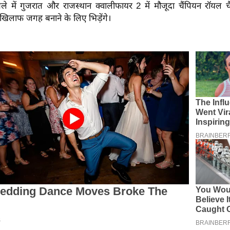
 में गुजरात और राजस्थान क्वालीफायर 2 में मौजूदा चैंपियन रॉयल चैले
खिलाफ जगह बनाने के लिए भिड़ेंगे।