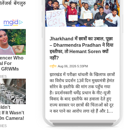
ंजर्स बेंगलुरु
Jharkhand में छात्रों का उबाल, पूछा
– Dharmendra Pradhan ने दिया
इस्तीफा, तो Hemant Soren क्यों
नहीं?
राष्ट्रीय
Aug 06, 2026 5:33PM
झारखंड में परीक्षा धांधली के खिलाफ छात्रों
का विरोध प्रदर्शन 13वें दिन मुख्यमंत्री हेमंत
सोरेन के इस्तीफे की मांग तक पहुँच गया
है। प्रदर्शनकारी धर्मेंद्र प्रधान के नीट-यूजी
विवाद के बाद इस्तीफे का हवाला देते हुए
राज्य सरकार पर छात्रों की चिंताओं को दूर
न कर पाने का आरोप लगा रहे हैं और 14वीं
जेपीएससी परीक्षा रद्द करने तथा सीबीआई
जांच की मांग कर रहे हैं।