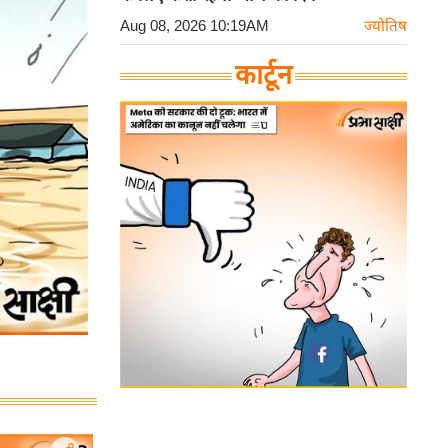
Aug 08, 2026 10:19AM
ज्योतिष
कार्टून