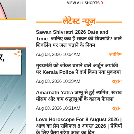
VIEW ALL SHORTS
लेटेस्ट न्यूज़
Sawan Shivratri 2026 Date and
Time: जानिए कब है सावन की शिवरात्रि? जानें
शिवलिंग पर जल चढ़ाने के नियम
Aug 08, 2026 10:54AM
ज्योतिष
मुख्यमंत्री को जोकर बताने वाले अर्जुन अयांकी
पर Kerala Police ने दर्ज किया नया मुकदमा
Aug 08, 2026 10:29AM
राष्ट्रीय
Amarnath Yatra जम्मू से हुई स्थगित, खराब
मौसम और कम श्रद्धालुओं के कारण फैसला
Aug 08, 2026 10:31AM
राष्ट्रीय
Love Horoscope For 8 August 2026 |
आज का प्रेम राशिफल 8 अगस्त 2026 | प्रेमियों
के लिए कैसा रहेगा आज का दिन