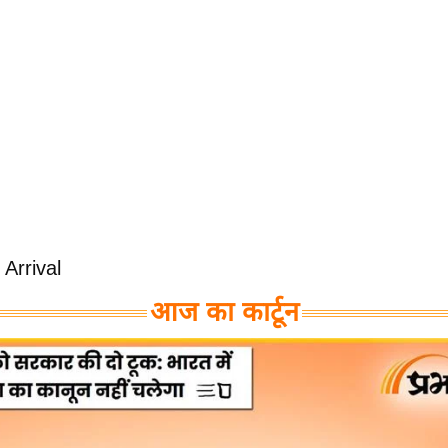
Arrival
आज का कार्टून