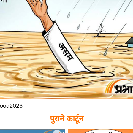
ood2026
पुराने कार्टून