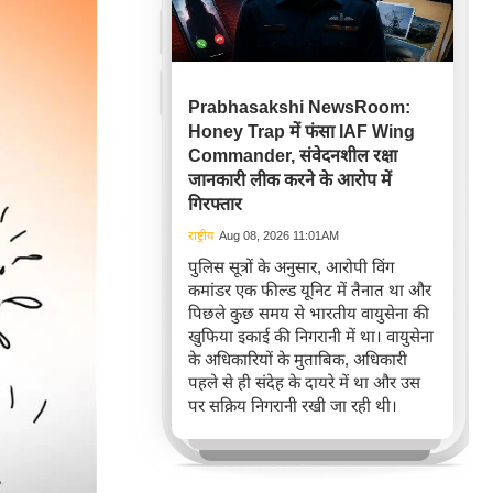
Prabhasakshi NewsRoom:
Honey Trap में फंसा IAF Wing
Commander, संवेदनशील रक्षा
जानकारी लीक करने के आरोप में
गिरफ्तार
राष्ट्रीय
Aug 08, 2026 11:01AM
पुलिस सूत्रों के अनुसार, आरोपी विंग
कमांडर एक फील्ड यूनिट में तैनात था और
पिछले कुछ समय से भारतीय वायुसेना की
खुफिया इकाई की निगरानी में था। वायुसेना
के अधिकारियों के मुताबिक, अधिकारी
पहले से ही संदेह के दायरे में था और उस
पर सक्रिय निगरानी रखी जा रही थी।