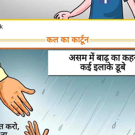
k
कल का कार्टून