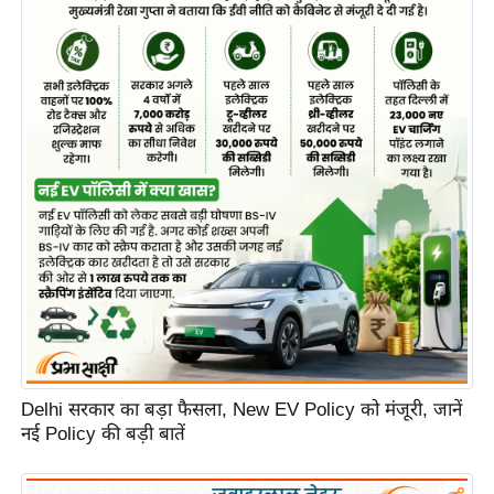
Delhi सरकार का बड़ा फैसला, New EV Policy को मंजूरी, जानें
नई Policy की बड़ी बातें