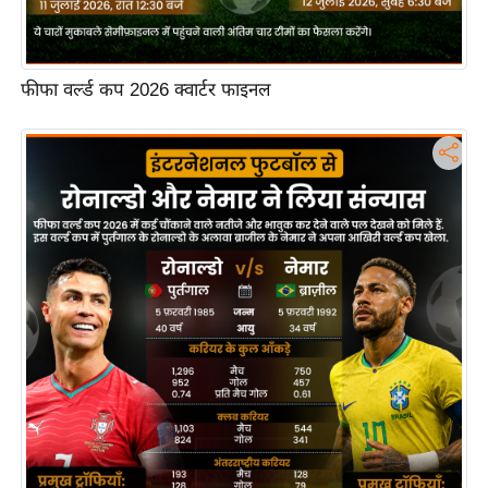
फीफा वर्ल्ड कप 2026 क्वार्टर फाइनल