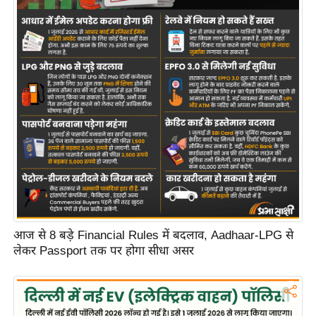
आज से 8 बड़े Financial Rules में बदलाव, Aadhaar-LPG से
लेकर Passport तक पर होगा सीधा असर