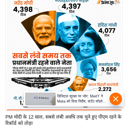
PM मोदी के 12 साल, सबसे लंबी अवधि तक चुने हुए पीएम रहने के
रिकॉर्ड को तोड़ा