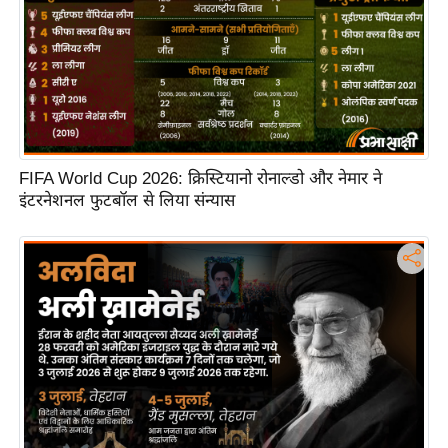
FIFA World Cup 2026: क्रिस्टियानो रोनाल्डो और नेमार ने
इंटरनेशनल फुटबॉल से लिया संन्यास