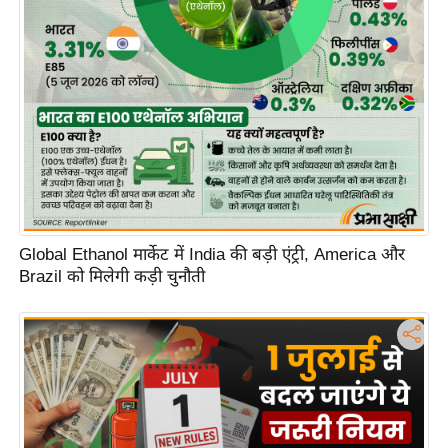
Global Ethanol मार्केट में India की बड़ी एंट्री, America और
Brazil को मिलेगी कड़ी चुनौती