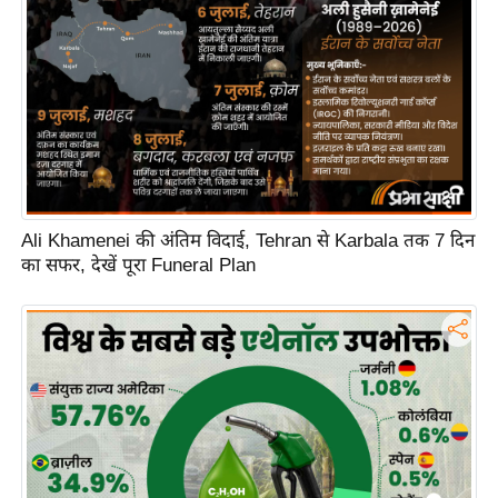
Ali Khamenei की अंतिम विदाई, Tehran से Karbala तक 7 दिन
का सफर, देखें पूरा Funeral Plan