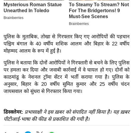
इ
म
ई
-
पुलिस के मुताबिक, तोखा से गिरफ्तार किए गए आरोपियों की पहचान
पे
पश्चिम बंगाल के 40 वर्षीय शशिक आलम और बिहार के 22 वर्षीय
प
मोहम्मद आलम के रूप में हुई है।
र
पुलिस ने बताया कि दोनों आरोपियों ने गिरफ्तारी से बचने के लिए पुलिस
मि
पर हमला कर दिया और जवाबी कार्रवाई में वे घायल हो गए। दोनों को
सा
काठमांडू के नेशनल ट्रॉमा सेंटर में भर्ती कराया गया है। पुलिस के
ल
अनुसार, बिहार के 20 वर्षीय सुमित कुमार और 25 वर्षीय चंदन
जायसवाल को सुंधरा से गिरफ्तार किया गया।
बे
मि
सा
डिस्क्लेमर:
प्रभासाक्षी ने इस ख़बर को संपादित नहीं किया है। यह ख़बर
ल
पीटीआई-भाषा की फीड से प्रकाशित की गयी है।
श