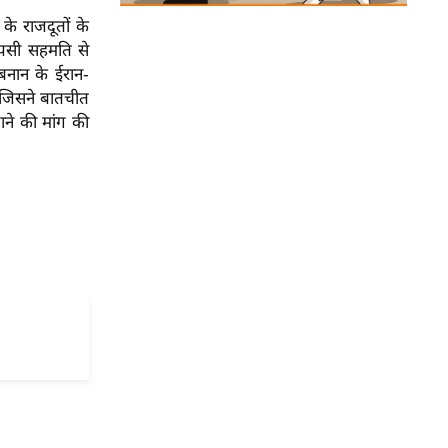
े राजदूतों के
 आपसी सहमति से
नान के ईरान-
—जिसने बातचीत
ने की मांग की