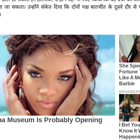
िया जा सकता।
उन्होंने संकेत दिया कि दोनों पक्ष बातचीत के दूसरे दौर 
।