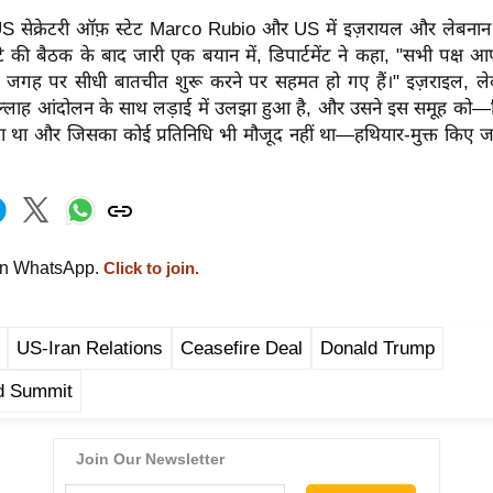
 US सेक्रेटरी ऑफ़ स्टेट Marco Rubio और US में इज़रायल और लेबनान क
टे की बैठक के बाद जारी एक बयान में, डिपार्टमेंट ने कहा, "सभी पक्ष
गह पर सीधी बातचीत शुरू करने पर सहमत हो गए हैं।" इज़राइल, लेब
्बुल्लाह आंदोलन के साथ लड़ाई में उलझा हुआ है, और उसने इस समूह को
ा था और जिसका कोई प्रतिनिधि भी मौजूद नहीं था—हथियार-मुक्त किए जा
on WhatsApp.
Click to join.
US-Iran Relations
Ceasefire Deal
Donald Trump
d Summit