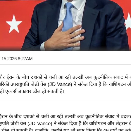
r 15 2026 8:27AM
और ईरान के बीच दशकों से चली आ रही तल्खी अब कूटनीतिक संवाद में
ेरिकी उपराष्ट्रपति जेडी वेंस (JD Vance) ने संकेत दिया है कि वाशिंगटन 
 ही एक सीजफायर डील हो सकती है।
रान के बीच दशकों से चली आ रही तल्खी अब कूटनीतिक संवाद में बदलत
्ट्रपति जेडी वेंस (JD Vance) ने संकेत दिया है कि वाशिंगटन और तेहरान 
ल हो सकती है। हालांकि, उन्होंने यह भी स्पष्ट किया कि 49 वर्षों का अविश