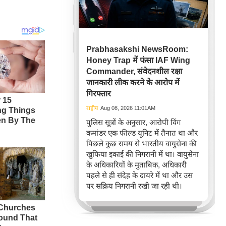
Prabhasakshi NewsRoom:
Honey Trap में फंसा IAF Wing
Commander, संवेदनशील रक्षा
जानकारी लीक करने के आरोप में
गिरफ्तार
राष्ट्रीय
Aug 08, 2026 11:01AM
पुलिस सूत्रों के अनुसार, आरोपी विंग
कमांडर एक फील्ड यूनिट में तैनात था और
पिछले कुछ समय से भारतीय वायुसेना की
खुफिया इकाई की निगरानी में था। वायुसेना
के अधिकारियों के मुताबिक, अधिकारी
पहले से ही संदेह के दायरे में था और उस
पर सक्रिय निगरानी रखी जा रही थी।