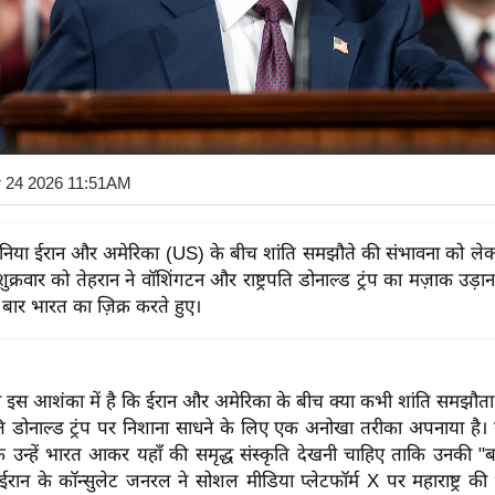
r 24 2026 11:51AM
दुनिया ईरान और अमेरिका (US) के बीच शांति समझौते की संभावना को 
 शुक्रवार को तेहरान ने वॉशिंगटन और राष्ट्रपति डोनाल्ड ट्रंप का मज़ाक उड़ा
बार भारत का ज़िक्र करते हुए।
या इस आशंका में है कि ईरान और अमेरिका के बीच क्या कभी शांति समझौता
्रपति डोनाल्ड ट्रंप पर निशाना साधने के लिए एक अनोखा तरीका अपनाया है। ईर
ि उन्हें भारत आकर यहाँ की समृद्ध संस्कृति देखनी चाहिए ताकि उनकी "
ं ईरान के कॉन्सुलेट जनरल ने सोशल मीडिया प्लेटफॉर्म X पर महाराष्ट्र