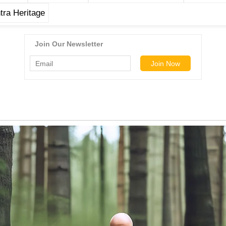
ra Heritage