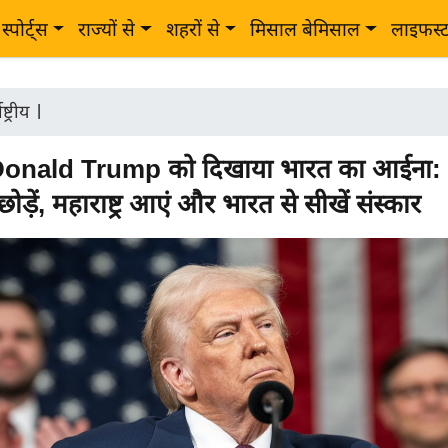
स्पोर्ट्स
राज्यों से
शहरों से
मिसाल बेमिसाल
लाइफस्
ष्ट्रीय
|
 Donald Trump को दिखाया भारत का आईना:
ड़ें, महाराष्ट्र आएं और भारत से सीखें संस्कार