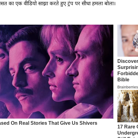
रासत का एक वीडियो साझा करते हुए ट्रंप पर सीधा हमला बोला।