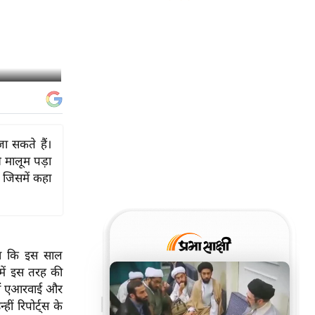
जा सकते हैं।
े मालूम पड़ा
 जिसमें कहा
था कि इस साल
 में इस तरह की
लों एआरवाई और
ीं रिपोर्ट्स के