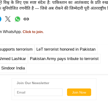
े विश्व के लिए एक स्पष्ट संदेश है: पाकिस्तान का आतंकवाद के प्रति 
 सुनियोजित रणनीति है — जिसे अब रोकने की जिम्मेदारी पूरी अंतरराष्ट्रीय 
on WhatsApp.
Click to join.
supports terrorism
LeT terrorist honored in Pakistan
Ahmed Lashkar
Pakistan Army pays tribute to terrorist
 Sindoor India