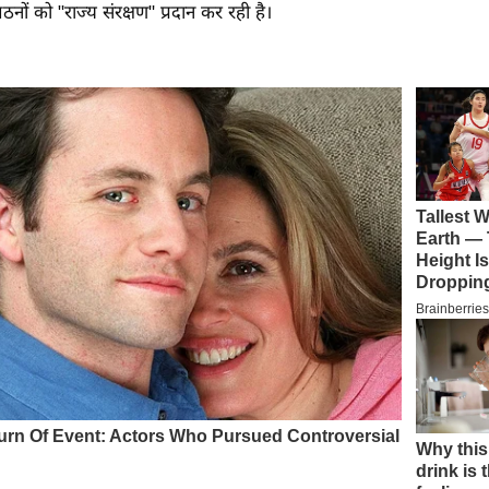
नों को "राज्य संरक्षण" प्रदान कर रही है।