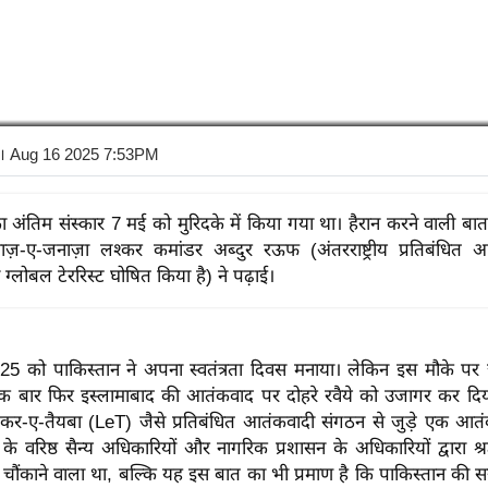
। Aug 16 2025 7:53PM
का अंतिम संस्कार 7 मई को मुरिदके में किया गया था। हैरान करने वाली बा
ज़-ए-जनाज़ा लश्कर कमांडर अब्दुर रऊफ (अंतरराष्ट्रीय प्रतिबंधित 
 ग्लोबल टेररिस्ट घोषित किया है) ने पढ़ाई।
5 को पाकिस्तान ने अपना स्वतंत्रता दिवस मनाया। लेकिन इस मौके पर ज
क बार फिर इस्लामाबाद की आतंकवाद पर दोहरे रवैये को उजागर कर द
श्कर-ए-तैयबा (LeT) जैसे प्रतिबंधित आतंकवादी संगठन से जुड़े एक आतं
के वरिष्ठ सैन्य अधिकारियों और नागरिक प्रशासन के अधिकारियों द्वारा श्रद
चौंकाने वाला था, बल्कि यह इस बात का भी प्रमाण है कि पाकिस्तान की 