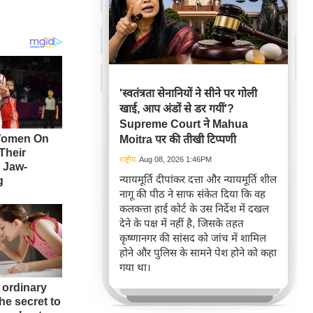
'स्वतंत्रता सेनानियों ने सीने पर गोली
खाई, आप अंडों से डर गयीं'?
Supreme Court ने Mahua
Moitra पर की तीखी टिप्पणी
राष्ट्रीय
Aug 08, 2026 1:46PM
न्यायमूर्ति दीपांकर दत्ता और न्यायमूर्ति शील
नागू की पीठ ने साफ संकेत दिया कि वह
कलकत्ता हाई कोर्ट के उस निर्देश में दखल
देने के पक्ष में नहीं है, जिसके तहत
कृष्णानगर की सांसद को जांच में शामिल
होने और पुलिस के सामने पेश होने को कहा
गया था।