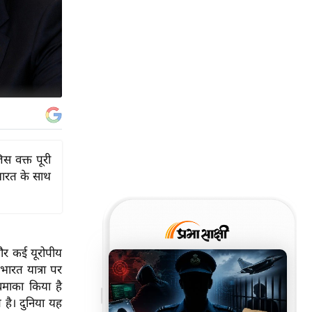
स वक्त पूरी
 भारत के साथ
न और कई यूरोपीय
भारत यात्रा पर
 धमाका किया है
है। दुनिया यह