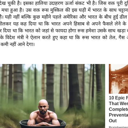
ेख चुकी है। इसका हालिया उदाहरण ऊर्जा संकट भी है। जिस वक्त पूरी दुन
 मचा हुआ है। उस वक्त रूस मुश्किल की इस घड़ी में भारत के साथ चट्टा
 है। यही नहीं बल्कि कुछ महीने पहले अमेरिका और भारत के बीच हुई डील
ोलकर यह कह दिया था कि भारत अपने हिसाब से अपने फैसले लेने के लिए
 दिया था कि भारत को जहां से फायदा होगा रूस हमेशा उसके साथ खड़ा र
के विदेश मंत्री ने ऐलान करते हुए कहा था कि रूस भारत को तेल, गै
ई कमी नहीं आने देगा।