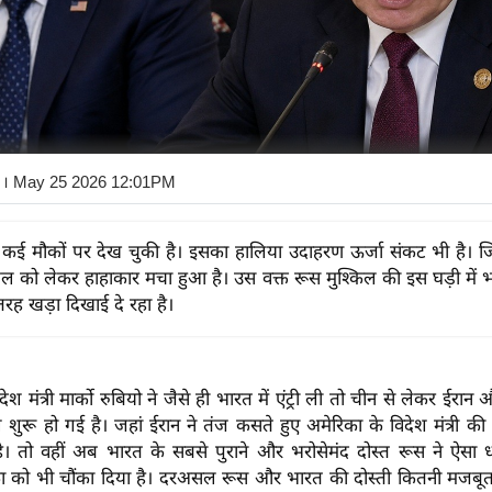
। May 25 2026 12:01PM
 कई मौकों पर देख चुकी है। इसका हालिया उदाहरण ऊर्जा संकट भी है। जि
ं तेल को लेकर हाहाकार मचा हुआ है। उस वक्त रूस मुश्किल की इस घड़ी में
तरह खड़ा दिखाई दे रहा है।
ेश मंत्री मार्को रुबियो ने जैसे ही भारत में एंट्री ली तो चीन से लेकर ईरा
ल शुरू हो गई है। जहां ईरान ने तंज कसते हुए अमेरिका के विदेश मंत्री की 
ी है। तो वहीं अब भारत के सबसे पुराने और भरोसेमंद दोस्त रूस ने ऐसा
ा को भी चौंका दिया है। दरअसल रूस और भारत की दोस्ती कितनी मजबूत 