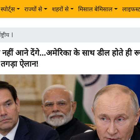
स्पोर्ट्स
राज्यों से
शहरों से
मिसाल बेमिसाल
लाइफस्
ष्ट्रीय
|
नहीं आने देंगे...अमेरिका के साथ डील होते ही 
 तगड़ा ऐलान!