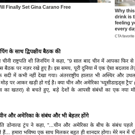
िनपिंग के साथ द्विपक्षीय बैठक की
 चीनी राष्ट्रपति शी जिनपिंग ने कहा, "9 साल बाद चीन में आपका फिर से स
इस बैठक पर नज़र रखे हुए है। इस समय, पूरी दुनिया में एक ऐसा बदलाव तेज
सदी में कभी नहीं देखा गया। अंतरराष्ट्रीय हालात भी अस्थिर और उथल-
मोड़ पर आकर खड़ी हो गई है। क्या चीन और अमेरिका 'थ्यूसीडाइड्स ट्रैप' (
 का खतरा) से बचते हुए, बड़े देशों के आपसी संबंधों का एक नया 
- चीन और अमेरिका के संबंध और भी बेहतर होंगे
्रपति डोनाल्ड ट्रंप ने कहा, "...चीन और अमेरिका के बीच के संबंध पहले स
ले हैं... हमारा भविष्य एक साथ मिलकर बहुत ही शानदार होगा। मेरे मन में