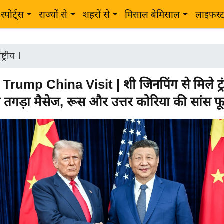
स्पोर्ट्स
राज्यों से
शहरों से
मिसाल बेमिसाल
लाइफस्
ष्ट्रीय
|
rump China Visit | शी जिनपिंग से मिले ट्रं
 तगड़ा मैसेज, रूस और उत्तर कोरिया की सांस फू