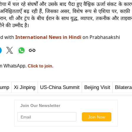
या में चल रहे संघर्षों और उसके बाद पैदा हुए वैश्विक ऊर्जा संकट के 
निश्चितताएँ बढ़ रही हैं, जिसका असर, विशेष रूप से एशिया पर, काफ़ी ज़
दौरान, शी और ट्रंप के बीच ईरान के साथ युद्ध, व्यापार, तकनीक और ताइवा
 होने की उम्मीद है।
ed with
International News in Hindi
on Prabhasakshi
on WhatsApp.
Click to join.
rump
Xi Jinping
US-China Summit
Beijing Visit
Bilater