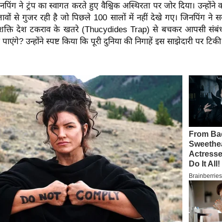
जिनपिंग ने ट्रंप का स्वागत करते हुए वैश्विक अस्थिरता पर जोर दिया। उन्होंने
ों से गुजर रही है जो पिछले 100 सालों में नहीं देखे गए। जिनपिंग ने
हाशक्ति देश टकराव के खतरे (Thucydides Trap) से बचकर आपसी संबं
एंगे? उन्होंने स्पष्ट किया कि पूरी दुनिया की निगाहें इस साझेदारी पर टिकी ह