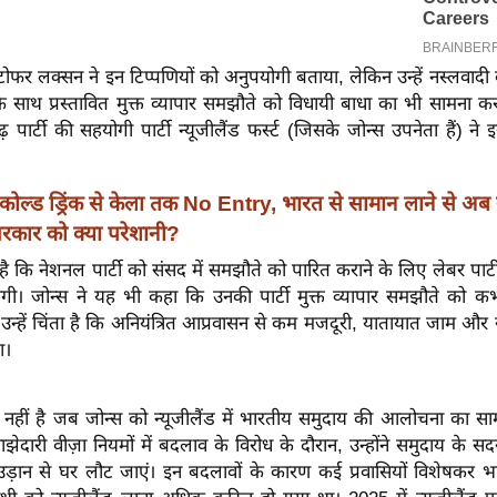
्रिस्टोफर लक्सन ने इन टिप्पणियों को अनुपयोगी बताया, लेकिन उन्हें नस्लवाद
 साथ प्रस्तावित मुक्त व्यापार समझौते को विधायी बाधा का भी सामना कर
ूढ़ पार्टी की सहयोगी पार्टी न्यूजीलैंड फर्स्ट (जिसके जोन्स उपनेता हैं) 
।
कोल्ड ड्रिंक से केला तक No Entry, भारत से सामान लाने से अब
रकार को क्या परेशानी?
कि नेशनल पार्टी को संसद में समझौते को पारित कराने के लिए लेबर पार्ट
ी। जोन्स ने यह भी कहा कि उनकी पार्टी मुक्त व्यापार समझौते को कभी
 उन्हें चिंता है कि अनियंत्रित आप्रवासन से कम मजदूरी, यातायात जाम और स्
ा।
नहीं है जब जोन्स को न्यूजीलैंड में भारतीय समुदाय की आलोचना का सा
ाझेदारी वीज़ा नियमों में बदलाव के विरोध के दौरान, उन्होंने समुदाय के सद
ड़ान से घर लौट जाएं। इन बदलावों के कारण कई प्रवासियों विशेषकर भा