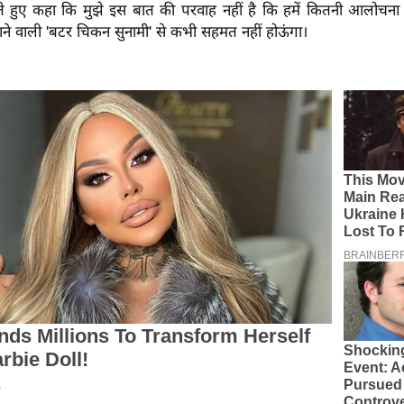
हुए कहा कि मुझे इस बात की परवाह नहीं है कि हमें कितनी आलोचना झे
ं आने वाली 'बटर चिकन सुनामी' से कभी सहमत नहीं होऊंगा।