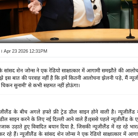
। Apr 23 2026 12:31PM
ड के सांसद शेन जोन्स ने एक रेडियो साक्षात्कार में आगामी समझौते की आलो
े इस बात की परवाह नहीं है कि हमें कितनी आलोचना झेलनी पड़े, मैं न्यूजी
 चिकन सुनामी' से कभी सहमत नहीं होऊंगा।
ीलैंड के बीच अगले हफ्ते फ्री ट्रेड डील साइन होने वाली है। न्यूजीलैंड स
ल साइन करने के लिए नई दिल्ली आने वाले हैं।इससे पहले न्यूजीलैंड के एक व
क उड़ाते हुए विवादित बयान दिया है, जिसकी न्यूजीलैंड में रह रहे भा
र रहे हैं। न्यूजीलैंड के सांसद शेन जोन्स ने एक रेडियो साक्षात्कार में 