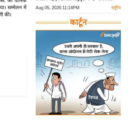
्ट की वार्षिक
। सम्मेलन में
Aug 05, 2026 11:14PM
राष्ट्रीय
णी की।
कार्टून