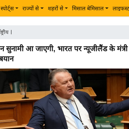
स्पोर्ट्स
राज्यों से
शहरों से
मिसाल बेमिसाल
लाइफस्
ष्ट्रीय
|
 सुनामी आ जाएगी, भारत पर न्यूजीलैंड के मंत्री
 बयान