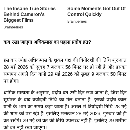
इ
म
ई
-
पे
कब रखा जाएगा अधिकमास का पहला प्रदोष व्रत?
प
र
इस बार ज्येष्ठ अधिकमास के शुक्ल पक्ष की त्रियोदशी की तिथि शुरुआत
मि
28 मई 2026 को सुबह 7 बजकर 56 मिनट पर हो रही है और इसका
सा
समापन अगले दिन यानी 29 मई 2026 को सुबह 9 बजकर 50 मिनट
ल
पर होगा।
धार्मिक मान्यता के अनुसार, प्रदोष व्रत उसी दिन रखा जाता है, जिस दिन
बे
सूर्यास्त के बाद त्रयोदशी तिथि का मेल बनाता है, इसको प्रदोष काल
मि
यानी के शाम का समय कहा जाता है। असल में त्रियोदशी तिथि 28 मई
सा
की शाम को पड़ रही है, इसलिए भक्तजन 28 मई 2026, गुरुवार को ही
ल
व्रत रखेंगे। 29 मई को व्रत की तिथि उपलब्ध नहीं है, इसलिए 29 तारीख
श
को व्रत नहीं रखा जाएगा।