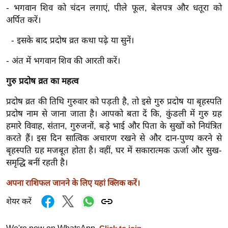
- भगवान शिव को चंदन लगाएं, पीले फूल, बेलपत्र और धतूरा को
र्ल्ड
अर्पित करें।
न्यू
ज
- इसके बाद प्रदोष व्रत कथा पढ़े या सुनें।
ब्री
- अंत में भगवान शिव की आरती करें।
फ
म
गुरु प्रदोष व्रत का महत्व
नो
प्रदोष व्रत की तिथि गुरुवार को पड़ती है, तो इसे गुरु प्रदोष या बृहस्पति
रं
प्रदोष नाम से जाना जाता है। आपको बता दें कि, कुंडली में गुरु ग्रह
ज
हमारे विवाह, संतान, गुरुजनों, बड़े भाई और पिता के सुखों को नियंत्रित
न
करते हैं। इस दिन सात्विक अचारण रखने से और दान-पुण्य करने से
ज
बृहस्पति ग्रह मजबूत होता है। वहीं, घर में सकारात्मक ऊर्जा और सुख-
ग
समृद्धि बनीं रहती है।
त
अपना राशिफल जानने के लिए यहां क्लिक करें।
बॉ
ली
शेयर करें
वु