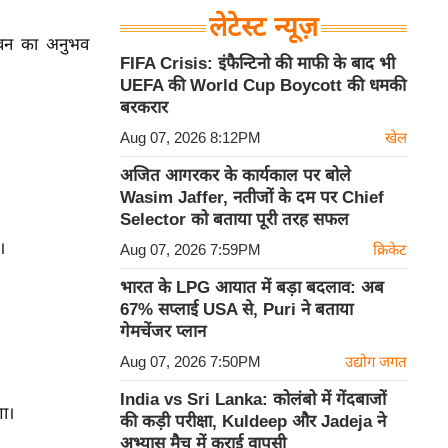
लेटेस्ट न्यूज़
जीवन का अनुभव
FIFA Crisis: इंफैन्टिनो की माफी के बाद भी
UEFA की World Cup Boycott की धमकी
बरकरार
Aug 07, 2026 8:12PM
खेल
अजित आगरकर के कार्यकाल पर बोले
Wasim Jaffer, नतीजों के दम पर Chief
Selector को बताया पूरी तरह सफल
।
Aug 07, 2026 7:59PM
क्रिकेट
भारत के LPG आयात में बड़ा बदलाव: अब
67% सप्लाई USA से, Puri ने बताया
गेमचेंजर प्लान
Aug 07, 2026 7:50PM
उद्योग जगत
India vs Sri Lanka: कोलंबो में गेंदबाजों
गा।
की कड़ी परीक्षा, Kuldeep और Jadeja ने
अभ्यास मैच में कराई वापसी