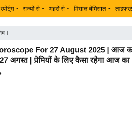
स्पोर्ट्स
राज्यों से
शहरों से
मिसाल बेमिसाल
लाइफस्
तिष
|
roscope For 27 August 2025 | आज का प
7 अगस्त | प्रेमियों के लिए कैसा रहेगा आज का