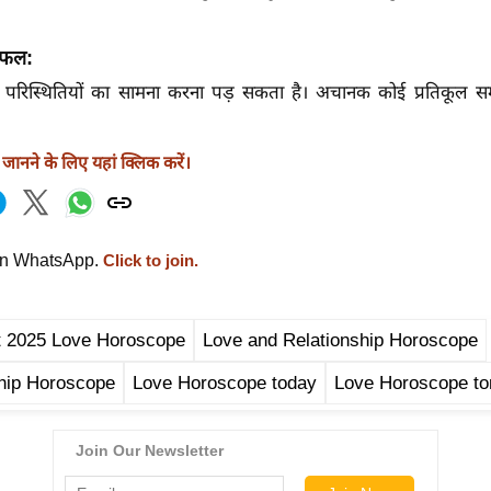
िफल:
िस्थितियों का सामना करना पड़ सकता है। अचानक कोई प्रतिकूल समाच
ानने के लिए यहां क्लिक करें।
on WhatsApp.
Click to join.
t 2025 Love Horoscope
Love and Relationship Horoscope
hip Horoscope
Love Horoscope today
Love Horoscope to