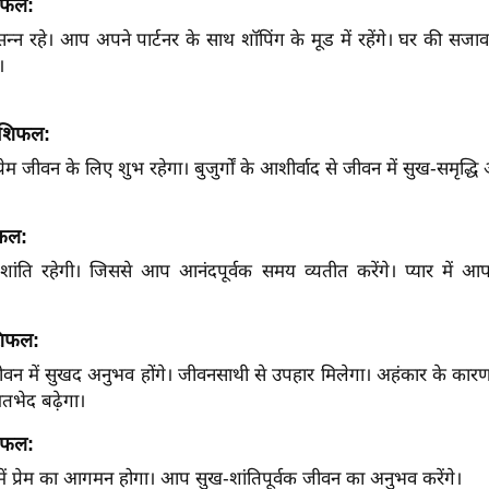
िफल:
्न रहे। आप अपने पार्टनर के साथ शॉपिंग के मूड में रहेंगे। घर की सज
।
राशिफल:
ेम जीवन के लिए शुभ रहेगा। बुजुर्गों के आशीर्वाद से जीवन में सुख-समृद्ध
िफल:
ें शांति रहेगी। जिससे आप आनंदपूर्वक समय व्यतीत करेंगे। प्यार में 
शिफल:
ीवन में सुखद अनुभव होंगे। जीवनसाथी से उपहार मिलेगा। अहंकार के कारण
 मतभेद बढ़ेगा।
िफल:
ं प्रेम का आगमन होगा। आप सुख-शांतिपूर्वक जीवन का अनुभव करेंगे।