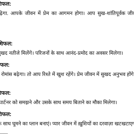
शिफल:
ढ़ेगा. आपके जीवन में प्रेम का आगमन होगा। आप सुख-शांतिपूर्वक 
ाशिफल:
ं सुखद नतीजे मिलेंगे। परिजनों के साथ आनंद-प्रमोद का अवसर मिलेगा।
िफल:
 रोमांस बढ़ेगा। तो आप रिश्ते में खुश रहेंगे। प्रेम जीवन में सुखद अनुभव होंगे
शिफल:
र्टनर को समझने और उसके साथ समय बिताने का मौका मिलेगा।
शिफल:
के साथ घूमने का प्लान बनाएं। प्यार जीवन में ख़ुशियों का दरवाज़ा खटखटाए