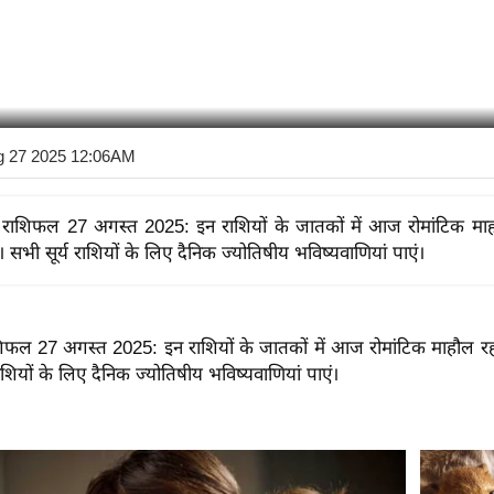
g 27 2025 12:06AM
ेम राशिफल 27 अगस्त 2025: इन राशियों के जातकों में आज रोमांटिक मा
। सभी सूर्य राशियों के लिए दैनिक ज्योतिषीय भविष्यवाणियां पाएं।
ाशिफल 27 अगस्त 2025: इन राशियों के जातकों में आज रोमांटिक माहौल र
राशियों के लिए दैनिक ज्योतिषीय भविष्यवाणियां पाएं।