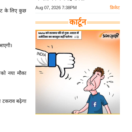
Aug 07, 2026 7:38PM
क्रिकेट
ावट के लिए कुछ
कार्टून
ि आएगी।
आपको नया मौका
 टकराव बढ़ेगा