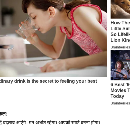
िफल:
 कई बदलाव आएंगे। मन अशांत रहेगा। आपको स्मार्ट बनना होगा।