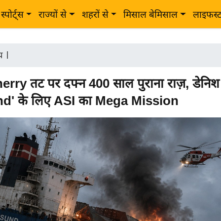
स्पोर्ट्स
राज्यों से
शहरों से
मिसाल बेमिसाल
लाइफस्
ीय
|
ry तट पर दफ्न 400 साल पुराना राज़, डेनिश
d' के लिए ASI का Mega Mission