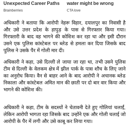
इ
म
अधिकारी ने बताया कि आरोपी नेहरू विहार, दयालपुर का निवासी है
ई
और उसे उत्तर प्रदेश के हापुड़ के पास से गिरफ्तार किया गया।
-
गिरफ्तारी के बाद वह भागने की कोशिश कर रहा था और इसी दौरान
पे
उसने एक पुलिस कांस्टेबल पर ब्लेड से हमला कर दिया जिसके बाद
प
पुलिस ने उसके पैर में गोली मार दी।
र
अधिकारी ने कहा, उसे दिल्ली ले जाया जा रहा था, तभी उसने पुलिस
मि
टीम से दिल्ली के वेलकम क्षेत्र में झील पार्क के पास शौच के लिए जाने
सा
का अनुरोध किया। वैन से बाहर आने के बाद आरोपी ने अचानक ब्लेड
ल
निकाला और कांस्टेबल अमित मान की छाती पर दो बार वार किया और
भागने की कोशिश की।
बे
मि
सा
अधिकारी ने कहा, टीम के सदस्यों ने चेतावनी देते हुए गोलियां चलाईं,
लेकिन आरोपी भागता रहा जिसके बाद उन्होंने एक और गोली चलाई जो
ल
आरोपी के पैर में लगी और उसे काबू कर लिया गया।
श