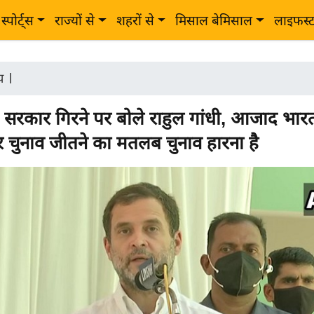
स्पोर्ट्स
राज्यों से
शहरों से
मिसाल बेमिसाल
लाइफस्
ीय
|
में सरकार गिरने पर बोले राहुल गांधी, आजाद भारत
 चुनाव जीतने का मतलब चुनाव हारना है