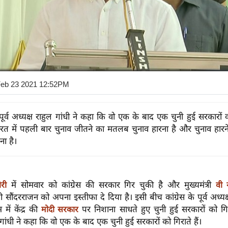
Feb 23 2021 12:52PM
े पूर्व अध्यक्ष राहुल गांधी ने कहा कि वो एक के बाद एक चुनी हुई सरकारों को
त में पहली बार चुनाव जीतने का मतलब चुनाव हारना है और चुनाव हार
ना है।
में सोमवार को कांग्रेस की सरकार गिर चुकी है और मुख्यमंत्री
ेरी
वी 
 सौंदरराजन को अपना इस्तीफा दे दिया है। इसी बीच कांग्रेस के पूर्व अध्यक
में केंद्र की
पर निशाना साधते हुए चुनी हुई सरकारों को ग
मोदी सरकार
गांधी ने कहा कि वो एक के बाद एक चुनी हुई सरकारों को गिराते हैं।