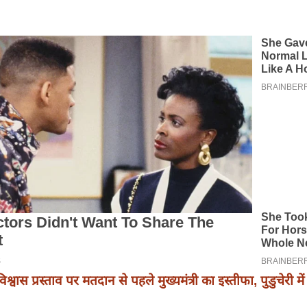
विश्वास प्रस्ताव पर मतदान से पहले मुख्यमंत्री का इस्तीफा, पुडुचेरी में 