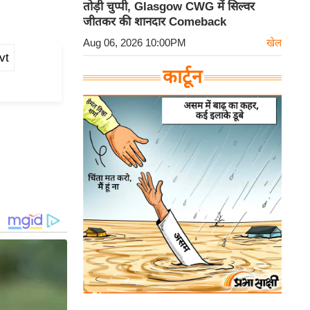
तोड़ी चुप्पी, Glasgow CWG में सिल्वर
जीतकर की शानदार Comeback
Aug 06, 2026 10:00PM
खेल
vt
कार्टून