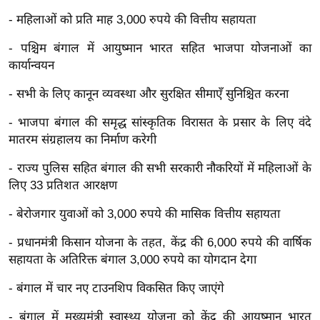
ड
- महिलाओं को प्रति माह 3,000 रुपये की वित्तीय सहायता
हॉ
ली
- पश्चिम बंगाल में आयुष्मान भारत सहित भाजपा योजनाओं का
वु
कार्यान्वयन
ड
- सभी के लिए कानून व्यवस्था और सुरक्षित सीमाएँ सुनिश्चित करना
फि
ल्म
- भाजपा बंगाल की समृद्ध सांस्कृतिक विरासत के प्रसार के लिए वंदे
स
मातरम संग्रहालय का निर्माण करेगी
मी
- राज्य पुलिस सहित बंगाल की सभी सरकारी नौकरियों में महिलाओं के
क्षा
लिए 33 प्रतिशत आरक्षण
B
- बेरोजगार युवाओं को 3,000 रुपये की मासिक वित्तीय सहायता
r
e
- प्रधानमंत्री किसान योजना के तहत, केंद्र की 6,000 रुपये की वार्षिक
a
सहायता के अतिरिक्त बंगाल 3,000 रुपये का योगदान देगा
k
- बंगाल में चार नए टाउनशिप विकसित किए जाएंगे
i
n
- बंगाल में मुख्यमंत्री स्वास्थ्य योजना को केंद्र की आयुष्मान भारत