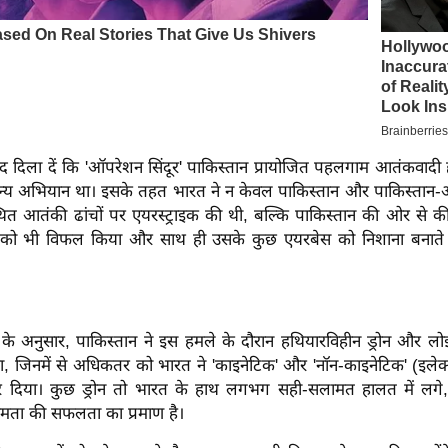
दिला दें कि 'ऑपरेशन सिंदूर' पाकिस्तान प्रायोजित पहलगाम आतंकवादी
सैन्य अभियान था। इसके तहत भारत ने न केवल पाकिस्तान और पाकिस्तान-
्थित आतंकी ढांचों पर एयरस्ट्राइक की थी, बल्कि पाकिस्तान की ओर से 
ं को भी विफल किया और साथ ही उसके कुछ एयरबेस को निशाना बनाते हुए 
े अनुसार, पाकिस्तान ने इस हमले के दौरान हथियारविहीन ड्रोन और लोइट
, जिनमें से अधिकतर को भारत ने 'काइनेटिक' और 'नॉन-काइनेटिक' (इलेक्ट
 कर दिया। कुछ ड्रोन तो भारत के हाथ लगभग सही-सलामत हालत में लग
क्षमता की सफलता का प्रमाण है।