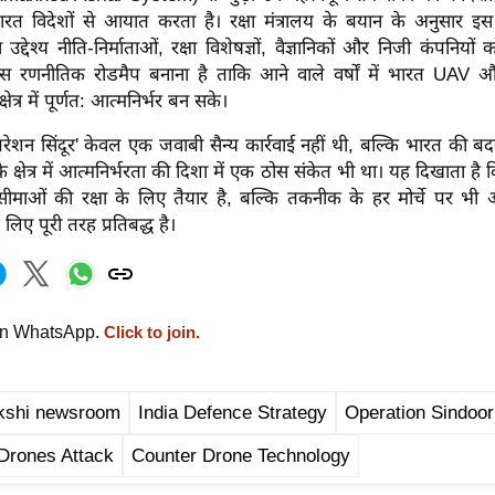
ारत विदेशों से आयात करता है। रक्षा मंत्रालय के बयान के अनुसार इ
उद्देश्य नीति-निर्माताओं, रक्षा विशेषज्ञों, वैज्ञानिकों और निजी कंपनिय
रणनीतिक रोडमैप बनाना है ताकि आने वाले वर्षों में भारत UAV और
्षेत्र में पूर्णत: आत्मनिर्भर बन सके।
ेशन सिंदूर' केवल एक जवाबी सैन्य कार्रवाई नहीं थी, बल्कि भारत की बद
्षेत्र में आत्मनिर्भरता की दिशा में एक ठोस संकेत भी था। यह दिखाता ह
माओं की रक्षा के लिए तैयार है, बल्कि तकनीक के हर मोर्चे पर भी 
लिए पूरी तरह प्रतिबद्ध है।
on WhatsApp.
Click to join.
kshi newsroom
India Defence Strategy
Operation Sindoor
Drones Attack
Counter Drone Technology