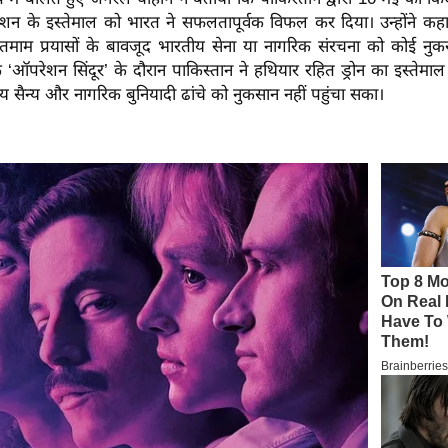
ूनिशन के इस्तेमाल को भारत ने सफलतापूर्वक विफल कर दिया। उन्होंने कह
 तमाम प्रयासों के बावजूद भारतीय सेना या नागरिक संरचना को कोई नुक
कि ‘ऑपरेशन सिंदूर’ के दौरान पाकिस्तान ने हथियार रहित ड्रोन का इस्तेमाल 
 सैन्य और नागरिक बुनियादी ढांचे को नुकसान नहीं पहुंचा सका।