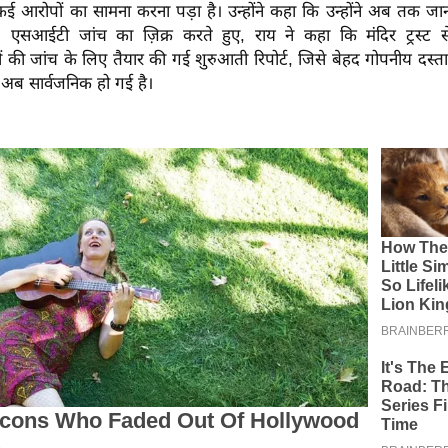
कई आरोपों का सामना करना पड़ा है। उन्होंने कहा कि उन्होंने अब तक जा
 एसआईटी जांच का ज़िक्र करते हुए, राय ने कहा कि मंदिर ट्रस्ट 
ी जांच के लिए तैयार की गई शुरुआती रिपोर्ट, जिसे बेहद गोपनीय दस्ता
 अब सार्वजनिक हो गई है।