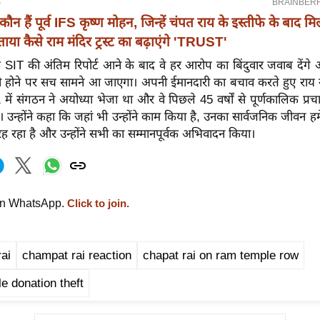
कौन हैं पूर्व IFS कृष्ण मोहन, जिन्हें चंपत राय के इस्तीफे के बाद मि
बताया कैसे राम मंदिर ट्रस्ट का बढ़ाएंगे 'TRUST'
कि SIT की अंतिम रिपोर्ट आने के बाद वे हर आरोप का बिंदुवार जवाब देंगे औ
री होने पर सच सामने आ जाएगा। अपनी ईमानदारी का बचाव करते हुए राय ने
में संगठन ने अयोध्या भेजा था और वे पिछले 45 वर्षों से पूर्णकालिक प्र
ं। उन्होंने कहा कि जहां भी उन्होंने काम किया है, उनका सार्वजनिक जीवन 
 रहा है और उन्होंने सभी का सम्मानपूर्वक अभिवादन किया।
on WhatsApp.
Click to join.
ai
champat rai reaction
chapat rai on ram temple row
e donation theft