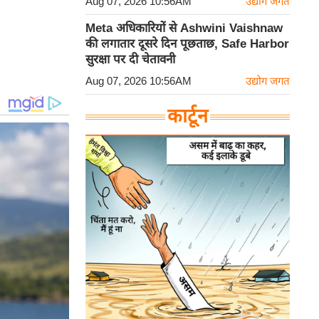
Aug 07, 2026 10:56AM
उद्योग जगत
Meta अधिकारियों से Ashwini Vaishnaw
की लगातार दूसरे दिन पूछताछ, Safe Harbor
सुरक्षा पर दी चेतावनी
Aug 07, 2026 10:56AM
उद्योग जगत
कार्टून