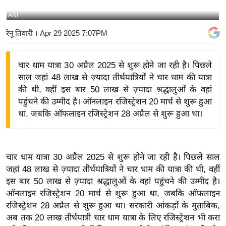
य
ANI
बि
रेनू तिवारी
। Apr 29 2025 7:07PM
ज़
ने
चार धाम यात्रा 30 अप्रैल 2025 से शुरू होने जा रही है। पिछले
स
साल जहां 48 लाख से ज़्यादा तीर्थयात्रियों ने चार धाम की यात्रा
उ
की थी, वहीं इस बार 50 लाख से ज़्यादा श्रद्धालुओं के वहां
द्यो
पहुंचने की उम्मीद है। ऑनलाइन रजिस्ट्रेशन 20 मार्च से शुरू हुआ
ग
था, जबकि ऑफलाइन रजिस्ट्रेशन 28 अप्रैल से शुरू हुआ था।
ज
ग
त
चार धाम यात्रा 30 अप्रैल 2025 से शुरू होने जा रही है। पिछले साल
वि
जहां 48 लाख से ज़्यादा तीर्थयात्रियों ने चार धाम की यात्रा की थी, वहीं
शे
इस बार 50 लाख से ज़्यादा श्रद्धालुओं के वहां पहुंचने की उम्मीद है।
ष
ऑनलाइन रजिस्ट्रेशन 20 मार्च से शुरू हुआ था, जबकि ऑफलाइन
ज्ञ
रजिस्ट्रेशन 28 अप्रैल से शुरू हुआ था। सरकारी आंकड़ों के मुताबिक,
रा
अब तक 20 लाख तीर्थयात्री चार धाम यात्रा के लिए रजिस्ट्रेशन भी करा