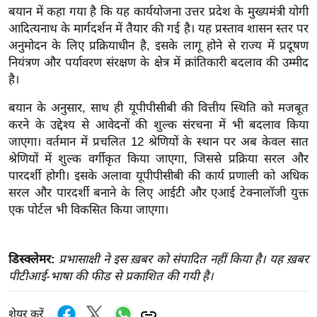
बयान में कहा गया है कि यह कार्ययोजना उत्तर प्रदेश के मुख्यमंत्री योगी
इ
आदित्यनाथ के मार्गदर्शन में तैयार की गई है। यह प्रस्ताव शासन स्तर पर
म
अनुमोदन के लिए प्रक्रियाधीन है, इसके लागू होने से राज्य में प्रदूषण
ई
नियंत्रण और पर्यावरण संरक्षण के क्षेत्र में क्रांतिकारी बदलाव की उम्मीद
-
है।
पे
बयान के अनुसार, साथ ही यूपीपीसीबी की वित्तीय स्थिति को मजबूत
प
करने के उद्देश्य से आवेदनों की शुल्क संरचना में भी बदलाव किया
र
जाएगा। वर्तमान में प्रचलित 12 श्रेणियों के स्थान पर अब केवल सात
मि
श्रेणियों में शुल्क वर्गीकृत किया जाएगा, जिससे प्रक्रिया सरल और
सा
पारदर्शी होगी। इसके अलावा यूपीपीसीबी की कार्य प्रणाली को अधिक
ल
सरल और पारदर्शी बनाने के लिए आईटी और एआई टेक्नालॉजी युक्त
एक पोर्टल भी विकसित किया जाएगा।
बे
मि
डिस्क्लेमर:
प्रभासाक्षी ने इस ख़बर को संपादित नहीं किया है। यह ख़बर
सा
पीटीआई-भाषा की फीड से प्रकाशित की गयी है।
ल
श
शेयर करें