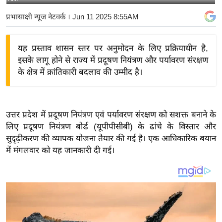
य
प्रभासाक्षी न्यूज नेटवर्क
। Jun 11 2025 8:55AM
बि
ज़
यह प्रस्ताव शासन स्तर पर अनुमोदन के लिए प्रक्रियाधीन है,
ने
इसके लागू होने से राज्य में प्रदूषण नियंत्रण और पर्यावरण संरक्षण
स
के क्षेत्र में क्रांतिकारी बदलाव की उम्मीद है।
उ
द्यो
ग
उत्तर प्रदेश में प्रदूषण नियंत्रण एवं पर्यावरण संरक्षण को सशक्त बनाने के
ज
लिए प्रदूषण नियंत्रण बोर्ड (यूपीपीसीबी) के ढांचे के विस्तार और
ग
सुदृढ़ीकरण की व्यापक योजना तैयार की गई है। एक आधिकारिक बयान
त
में मंगलवार को यह जानकारी दी गई।
वि
शे
ष
ज्ञ
रा