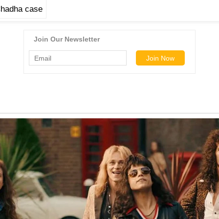
hadha case