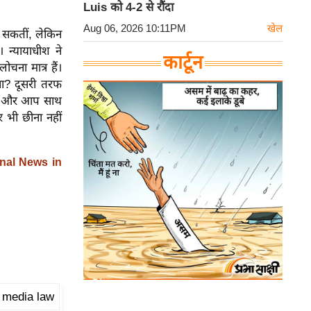
Luis को 4-2 से रौंदा
Aug 06, 2026 10:11PM
खेल
ह सकतीं, लेकिन
। न्यायाधीश ने
कार्टून
चना मात्र हैं।
ा? दूसरी तरफ
है और आप साथ
 भी छीना नहीं
nal News in
 media law