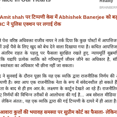
Amit shah पर टिप्पणी केस में Abhishek Banerjee को बड़
C ने पुलिस एक्शन पर लगाई रोक
 पेश वरिष्ठ अधिवक्ता राजीव नायर ने तर्क दिया कि कुछ पोस्टों में आपत्ति
में उन्हें पैसे के लिए खुद को बेच देने वाला दिखाया गया है। कथित आपत्ति
अंतरिम राहत के पहलू पर फैसला सुरक्षित रखते हुए, न्यायमूर्ति सुब्रम
कि यद्यपि प्रत्येक व्यक्ति को गरिमापूर्ण जीवन जीने का अधिकार है, 
 स्वतंत्रता का अधिकार भी छीना नहीं जा सकता।
्रसाद ने सुनवाई के दौरान पूछा कि यह एक व्यक्ति द्वारा राजनीतिक निर्णय 
्पणी है। क्या आप एक राजनीतिक नेता के रूप में संवेदनशील हो सकते हैं
्रता के बाद से ही हम आर.के. लक्ष्मण के कार्टून देखते आ रहे हैं। राजन
ए निर्णयों की विभिन्न तरीकों से आलोचना की गई है... अब सोशल मीडिया
 लेकिन अंततः, यह एक व्यक्ति द्वारा की गई टिप्पणी के दायरे में ही आता है
आवारा कुत्तों की भयावह समस्या पर सुप्रीम कोर्ट का फैसला- लेकिन 