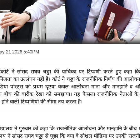
ay 21 2026 5:40PM
ाईकोर्ट ने सांसद राघव चड्ढा की याचिका पर टिप्पणी करते हुए कहा 
जता का उल्लंघन नहीं है। कोर्ट ने चड्ढा के राजनीतिक निर्णय की आलोचन
िया पोस्ट्स को प्रथम दृष्टया केवल आलोचना माना और मानहानि व अभि
ता के बीच की बारीक रेखा को समझाया। यह फैसला राजनीतिक नेताओं के
 होने वाली टिप्पणियों की सीमा तय करता है।
न्यायालय ने गुरुवार को कहा कि राजनीतिक आलोचना और मानहानि के बीच
यालय ने सांसद राघव चड्ढा से पूछा कि क्या वे सोशल मीडिया पर उनकी राजन