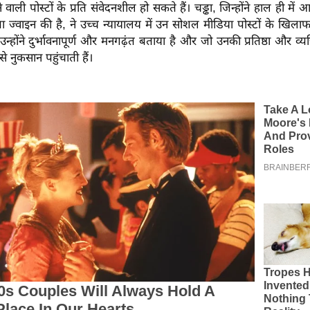
ली पोस्टों के प्रति संवेदनशील हो सकते हैं। चड्ढा, जिन्होंने हाल ही में
 ज्वाइन की है, ने उच्च न्यायालय में उन सोशल मीडिया पोस्टों के खिला
ं उन्होंने दुर्भावनापूर्ण और मनगढ़ंत बताया है और जो उनकी प्रतिष्ठा और व्यक
े नुकसान पहुंचाती हैं।