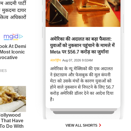
 आम आदमी पार्टी
फ मुकदमा दायर
्तित्व अधिकारों
अमेरिका की अदालत का बड़ा फैसला:
युवाओं को नुकसान पहुंचाने के मामले में
Meta पर $56.7 करोड़ का जुर्माना
अंतर्राष्ट्रीय
Aug 07, 2026 9:02AM
अमेरिका के न्यू मेक्सिको की एक अदालत
ने इंस्टाग्राम और फेसबुक की मूल कंपनी
मेटा को उसके मंचों के कारण युवाओं को
होने वाले नुकसान से निपटने के लिए 56.7
करोड़ अमेरिकी डॉलर देने का आदेश दिया
है।
VIEW ALL SHORTS