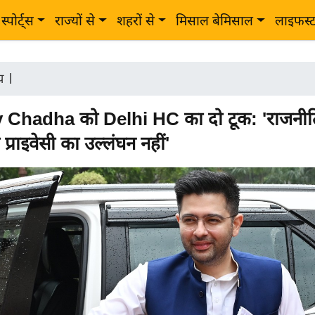
स्पोर्ट्स
राज्यों से
शहरों से
मिसाल बेमिसाल
लाइफस्
ीय
|
Chadha को Delhi HC का दो टूक: 'राजनी
्राइवेसी का उल्लंघन नहीं'