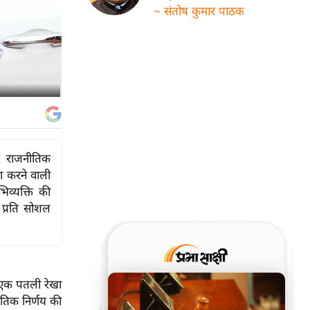
~ संतोष कुमार पाठक
कि राजनीतिक
ा करने वाली
व्यक्ति की
 प्रति सोशल
 एक पतली रेखा
ीतिक निर्णय की