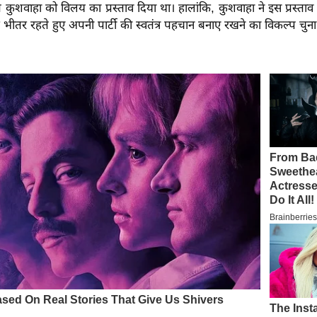
हत कुशवाहा को विलय का प्रस्ताव दिया था। हालांकि, कुशवाहा ने इस प्रस्ताव
ीतर रहते हुए अपनी पार्टी की स्वतंत्र पहचान बनाए रखने का विकल्प चुना