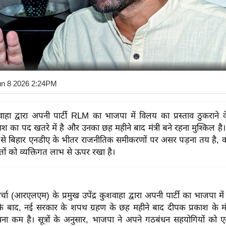
un 8 2026 2:24PM
शवाहा द्वारा अपनी पार्टी RLM का भाजपा में विलय का प्रस्ताव ठुकराने के
ाश का पद खतरे में है और उनका छह महीने बाद मंत्री बने रहना मुश्किल है
से बिहार एनडीए के भीतर राजनीतिक समीकरणों पर असर पड़ना तय है, क्यों
हितों को व्यक्तिगत लाभ से ऊपर रखा है।
मोर्चा (आरएलएम) के प्रमुख उपेंद्र कुशवाहा द्वारा अपनी पार्टी का भाजपा म
े बाद, नई सरकार के शपथ ग्रहण के छह महीने बाद दीपक प्रकाश के मंत
वना कम है। सूत्रों के अनुसार, भाजपा ने अपने गठबंधन सहयोगियों को 