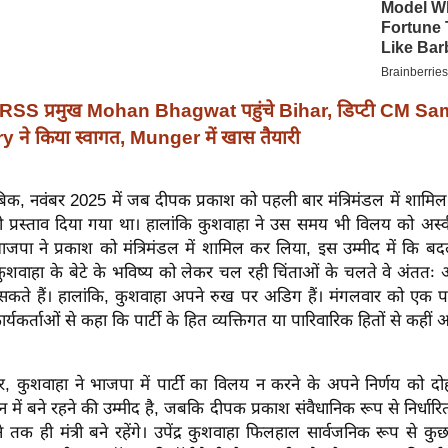
RSS प्रमुख Mohan Bhagwat पहुंचे Bihar, डिप्टी CM Sa
ने किया स्वागत, Munger में खास तैयारी
बिक, नवंबर 2025 में जब दीपक प्रकाश को पहली बार मंत्रिमंडल में शामि
 प्रस्ताव दिया गया था। हालांकि कुशवाहा ने उस समय भी विलय को अस्
ाजपा ने प्रकाश को मंत्रिमंडल में शामिल कर लिया, इस उम्मीद में कि ब
कुशवाहा के बेटे के भविष्य को लेकर चल रही चिंताओं के चलते वे अंततः 
 सकते हैं। हालांकि, कुशवाहा अपने रुख पर अडिग हैं। मंगलवार को एक पार्टी
कार्यकर्ताओं से कहा कि पार्टी के हित व्यक्तिगत या पारिवारिक हितों से कहीं 
ुसार, कुशवाहा ने भाजपा में पार्टी का विलय न करने के अपने निर्णय को दो
में बने रहने की उम्मीद है, जबकि दीपक प्रकाश संवैधानिक रूप से निर्धार
े तक ही मंत्री बने रहेंगे। उपेंद्र कुशवाहा फिलहाल सार्वजनिक रूप से क