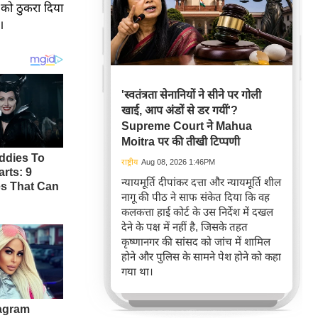
 को ठुकरा दिया
।
'स्वतंत्रता सेनानियों ने सीने पर गोली
खाई, आप अंडों से डर गयीं'?
Supreme Court ने Mahua
Moitra पर की तीखी टिप्पणी
राष्ट्रीय
Aug 08, 2026 1:46PM
न्यायमूर्ति दीपांकर दत्ता और न्यायमूर्ति शील
नागू की पीठ ने साफ संकेत दिया कि वह
कलकत्ता हाई कोर्ट के उस निर्देश में दखल
देने के पक्ष में नहीं है, जिसके तहत
कृष्णानगर की सांसद को जांच में शामिल
होने और पुलिस के सामने पेश होने को कहा
गया था।