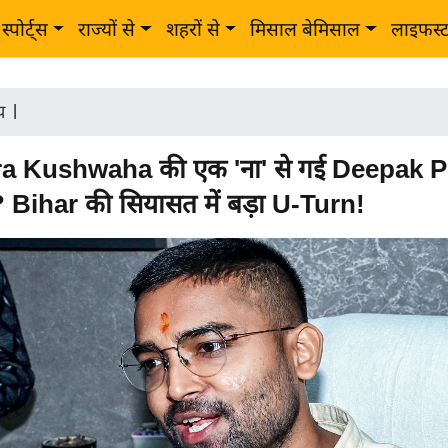
स्पोर्ट्स
राज्यों से
शहरों से
मिसाल बेमिसाल
लाइफस्
ीय
|
a Kushwaha की एक 'ना' से गई Deepak 
ी? Bihar की सियासत में बड़ा U-Turn!