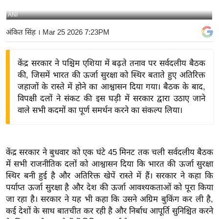
य
ANI
बि
अंकित सिंह
। Mar 25 2026 7:23PM
ज़
ने
केंद्र सरकार ने पश्चिम एशिया में बढ़ते तनाव पर सर्वदलीय बैठक
स
की, जिसमें भारत की ऊर्जा सुरक्षा को स्थिर बताते हुए अतिरिक्त
उ
जहाजों के रास्ते में होने का आश्वासन दिया गया। बैठक के बाद,
द्यो
विपक्षी दलों ने संकट की इस घड़ी में सरकार द्वारा उठाए जाने
ग
वाले सभी कदमों का पूर्ण समर्थन करने का संकल्प लिया।
ज
ग
त
केंद्र सरकार ने बुधवार को एक घंटे 45 मिनट तक चली सर्वदलीय बैठक
वि
में सभी राजनीतिक दलों को आश्वासन दिया कि भारत की ऊर्जा सुरक्षा
शे
स्थिर बनी हुई है और अतिरिक्त खेपें रास्ते में हैं। सरकार ने कहा कि
ष
पर्याप्त ऊर्जा सुरक्षा है और देश की ऊर्जा आवश्यकताओं को पूरा किया
ज्ञ
जा रहा है। सरकार ने यह भी कहा कि उसने अग्रिम बुकिंग कर ली है,
रा
कई देशों के साथ बातचीत कर रही है और निर्बाध आपूर्ति सुनिश्चित करने