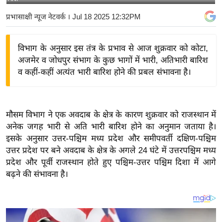
य
प्रभासाक्षी न्यूज नेटवर्क
। Jul 18 2025 12:32PM
बि
ज़
विभाग के अनुसार इस तंत्र के प्रभाव से आज शुक्रवार को कोटा,
ने
अजमेर व जोधपुर संभाग के कुछ भागों में भारी, अतिभारी बारिश
स
व कहीं-कहीं अत्यंत भारी बारिश होने की प्रबल संभावना है।
उ
द्यो
ग
मौसम विभाग ने एक अवदाब के क्षेत्र के कारण शुक्रवार को राजस्थान में
ज
अनेक जगह भारी से अति भारी बारिश होने का अनुमान जताया है।
ग
इसके अनुसार उत्तर-पश्चिम मध्य प्रदेश और समीपवर्ती दक्षिण-पश्चिम
त
उत्तर प्रदेश पर बने अवदाब के क्षेत्र के अगले 24 घंटे में उत्तरपश्चिम मध्य
वि
प्रदेश और पूर्वी राजस्थान होते हुए पश्चिम-उत्तर पश्चिम दिशा में आगे
शे
बढ़ने की संभावना है।
ष
ज्ञ
रा