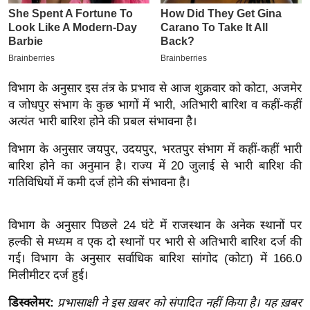
इ
म
ई
-
विभाग के अनुसार इस तंत्र के प्रभाव से आज शुक्रवार को कोटा, अजमेर
पे
व जोधपुर संभाग के कुछ भागों में भारी, अतिभारी बारिश व कहीं-कहीं
प
अत्यंत भारी बारिश होने की प्रबल संभावना है।
र
विभाग के अनुसार जयपुर, उदयपुर, भरतपुर संभाग में कहीं-कहीं भारी
मि
बारिश होने का अनुमान है। राज्य में 20 जुलाई से भारी बारिश की
सा
गतिविधियों में कमी दर्ज होने की संभावना है।
ल
बे
विभाग के अनुसार पिछले 24 घंटे में राजस्थान के अनेक स्थानों पर
मि
हल्की से मध्यम व एक दो स्थानों पर भारी से अतिभारी बारिश दर्ज की
सा
गई। विभाग के अनुसार सर्वाधिक बारिश सांगोद (कोटा) में 166.0
मिलीमीटर दर्ज हुई।
ल
श
डिस्क्लेमर:
प्रभासाक्षी ने इस ख़बर को संपादित नहीं किया है। यह ख़बर